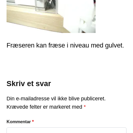
Fræseren kan fræse i niveau med gulvet.
Skriv et svar
Din e-mailadresse vil ikke blive publiceret.
Krævede felter er markeret med
*
Kommentar
*