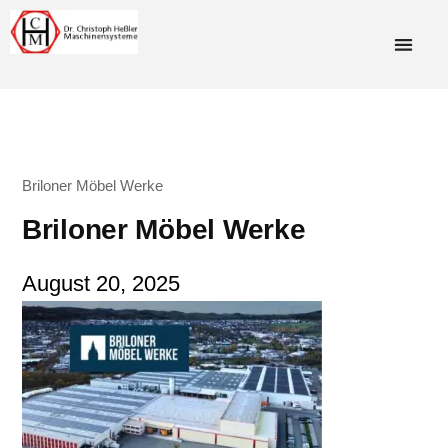
Briloner Möbel Werke
Briloner Möbel Werke
August 20, 2025