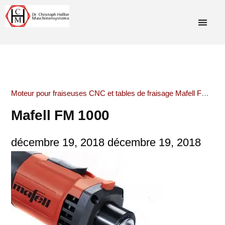
Moteur pour fraiseuses CNC et tables de fraisage Mafell FM 1000
Mafell FM 1000
décembre 19, 2018
décembre 19, 2018