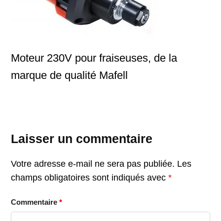
Moteur 230V pour fraiseuses, de la
marque de qualité Mafell
Laisser un commentaire
Votre adresse e-mail ne sera pas publiée.
Les
champs obligatoires sont indiqués avec
*
Commentaire
*