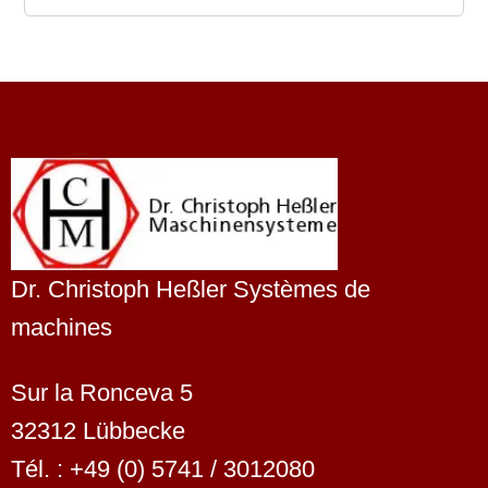
Dr. Christoph Heßler Systèmes de
machines
Sur la Ronceva 5
32312 Lübbecke
Tél. : +49 (0) 5741 / 3012080