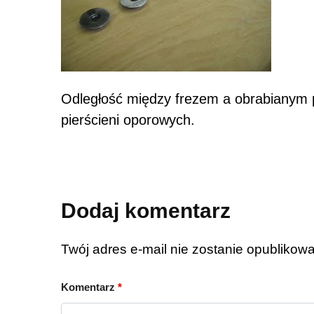
Odległość między frezem a obrabianym
pierścieni oporowych.
Dodaj komentarz
Twój adres e-mail nie zostanie opublikow
Komentarz
*