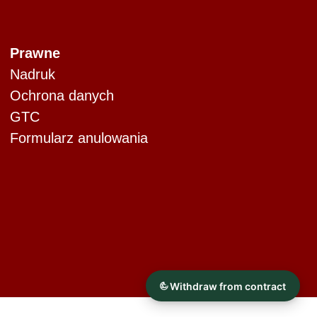
Prawne
Nadruk
Ochrona danych
GTC
Formularz anulowania