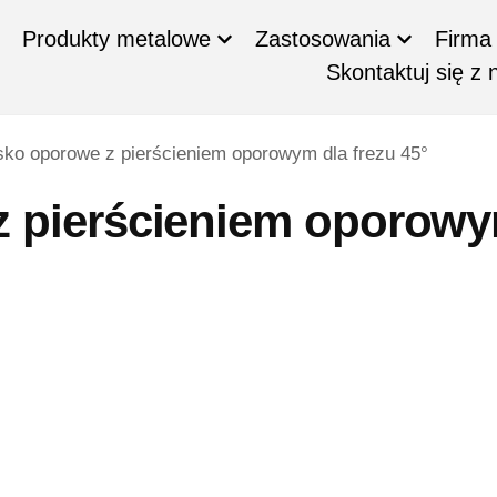
Produkty metalowe
Zastosowania
Firma
Skontaktuj się z 
ko oporowe z pierścieniem oporowym dla frezu 45°
z pierścieniem oporow