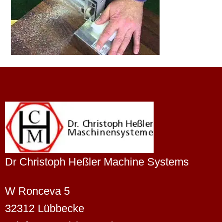
Dr Christoph Heßler Machine Systems
W Ronceva 5
32312 Lübbecke