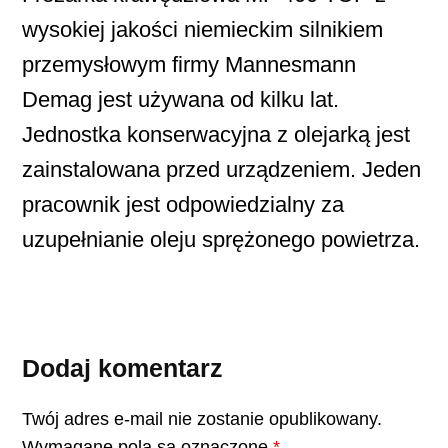
wysokiej jakości niemieckim silnikiem
przemysłowym firmy Mannesmann
Demag jest używana od kilku lat.
Jednostka konserwacyjna z olejarką jest
zainstalowana przed urządzeniem. Jeden
pracownik jest odpowiedzialny za
uzupełnianie oleju sprężonego powietrza.
Dodaj komentarz
Twój adres e-mail nie zostanie opublikowany.
Wymagane pola są oznaczone
*