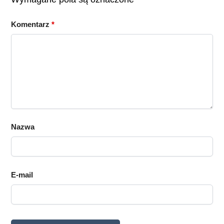
Komentarz
*
Nazwa
E-mail