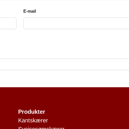
E-mail
Produkter
Kantskærer