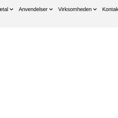
etal
Anvendelser
Virksomheden
Kontak