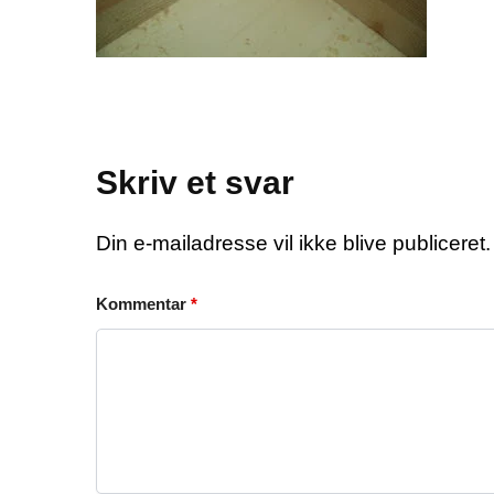
Skriv et svar
Din e-mailadresse vil ikke blive publiceret.
Kommentar
*