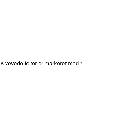
Krævede felter er markeret med
*