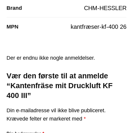
CHM-HESSLER
Brand
kantfræser-kf-400 26
MPN
Der er endnu ikke nogle anmeldelser.
Vær den første til at anmelde
“Kantenfräse mit Druckluft KF
400 III”
Din e-mailadresse vil ikke blive publiceret.
Krævede felter er markeret med
*