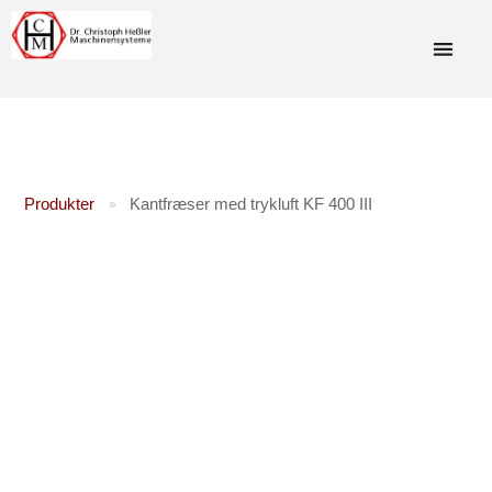
Produkter
Kantfræser med trykluft KF 400 III
»