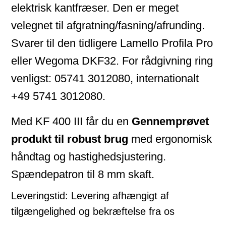
elektrisk kantfræser. Den er meget
velegnet til afgratning/fasning/afrunding.
Svarer til den tidligere Lamello Profila Pro
eller Wegoma DKF32. For rådgivning ring
venligst: 05741 3012080, internationalt
+49 5741 3012080.
Med KF 400 III får du en
Gennemprøvet
produkt til robust brug
med ergonomisk
håndtag og hastighedsjustering.
Spændepatron til 8 mm skaft.
Leveringstid:
Levering afhængigt af
tilgængelighed og bekræftelse fra os