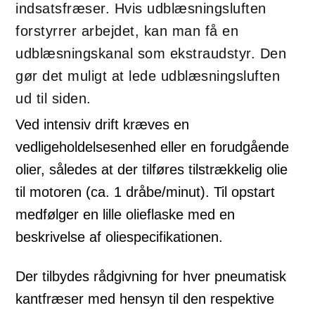
indsatsfræser. Hvis udblæsningsluften
forstyrrer arbejdet, kan man få en
udblæsningskanal som ekstraudstyr. Den
gør det muligt at lede udblæsningsluften
ud til siden.
Ved intensiv drift kræves en
vedligeholdelsesenhed eller en forudgående
olier, således at der tilføres tilstrækkelig olie
til motoren (ca. 1 dråbe/minut). Til opstart
medfølger en lille olieflaske med en
beskrivelse af oliespecifikationen.
Der tilbydes rådgivning for hver pneumatisk
kantfræser med hensyn til den respektive