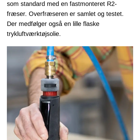
som standard med en fastmonteret R2-
fræser. Overfræseren er samlet og testet.
Der medfølger også en lille flaske
trykluftværktøjsolie.