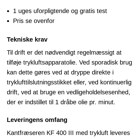
1 uges uforpligtende og gratis test
Pris se ovenfor
Tekniske krav
Til drift er det nødvendigt regelmæssigt at
tilføje trykluftsapparatolie. Ved sporadisk brug
kan dette gøres ved at dryppe direkte i
tryklufttilslutningsstikket eller, ved kontinuerlig
drift, ved at bruge en vedligeholdelsesenhed,
der er indstillet til 1 dråbe olie pr. minut.
Leveringens omfang
Kantfræseren KF 400 III med trykluft leveres