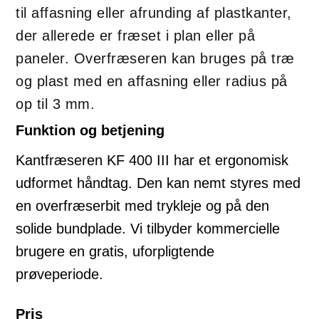
til affasning eller afrunding af plastkanter,
der allerede er fræset i plan eller på
paneler. Overfræseren kan bruges på træ
og plast med en affasning eller radius på
op til 3 mm.
Funktion og betjening
Kantfræseren KF 400 III har et ergonomisk
udformet håndtag. Den kan nemt styres med
en overfræserbit med trykleje og på den
solide bundplade. Vi tilbyder kommercielle
brugere en gratis, uforpligtende
prøveperiode.
Pris