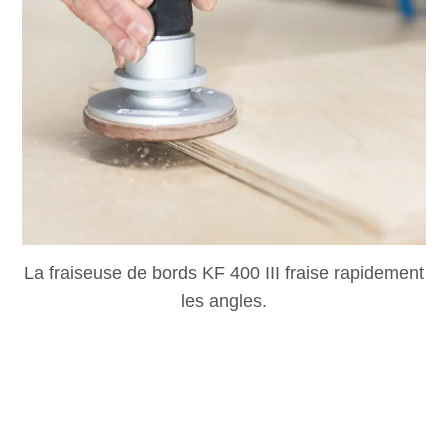
La fraiseuse de bords KF 400 III fraise rapidement
les angles.