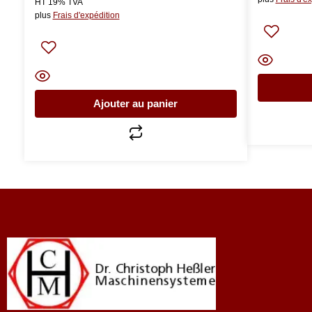
HT 19% TVA
plus
Frais d'expédition
Ajouter au panier