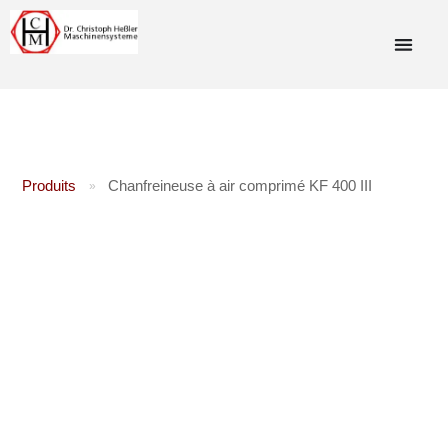
Produits
Chanfreineuse à air comprimé KF 400 III
»