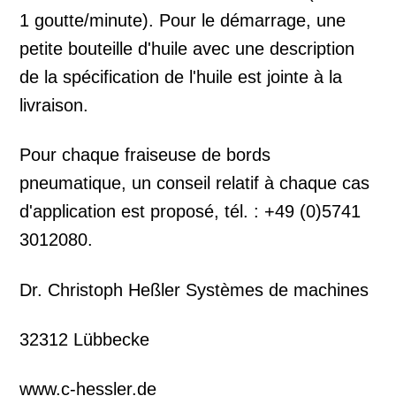
1 goutte/minute). Pour le démarrage, une
petite bouteille d'huile avec une description
de la spécification de l'huile est jointe à la
livraison.
Pour chaque fraiseuse de bords
pneumatique, un conseil relatif à chaque cas
d'application est proposé, tél. : +49 (0)5741
3012080.
Dr. Christoph Heßler Systèmes de machines
32312 Lübbecke
www.c-hessler.de