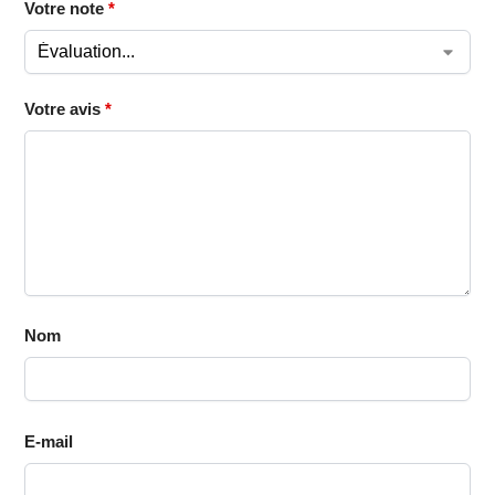
Votre note
*
Votre avis
*
Nom
E-mail