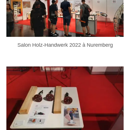
Salon Holz-Handwerk 2022 à Nuremberg