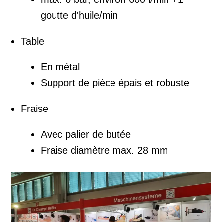
goutte d'huile/min
Table
En métal
Support de pièce épais et robuste
Fraise
Avec palier de butée
Fraise diamètre max. 28 mm