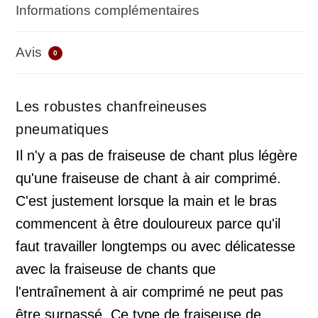
Informations complémentaires
Avis
0
Les robustes chanfreineuses
pneumatiques
Il n'y a pas de fraiseuse de chant plus légère
qu'une fraiseuse de chant à air comprimé.
C'est justement lorsque la main et le bras
commencent à être douloureux parce qu'il
faut travailler longtemps ou avec délicatesse
avec la fraiseuse de chants que
l'entraînement à air comprimé ne peut pas
être surpassé. Ce type de fraiseuse de