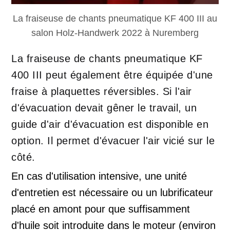
La fraiseuse de chants pneumatique KF 400 III au
salon Holz-Handwerk 2022 à Nuremberg
La fraiseuse de chants pneumatique KF
400 III peut également être équipée d'une
fraise à plaquettes réversibles. Si l'air
d'évacuation devait gêner le travail, un
guide d'air d'évacuation est disponible en
option. Il permet d'évacuer l'air vicié sur le
côté.
En cas d'utilisation intensive, une unité
d'entretien est nécessaire ou un lubrificateur
placé en amont pour que suffisamment
d'huile soit introduite dans le moteur (environ