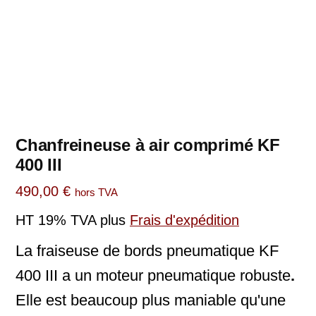
Chanfreineuse à air comprimé KF
400 III
490,00
€
hors TVA
HT 19% TVA
plus
Frais d'expédition
La fraiseuse de bords pneumatique KF
400 III a un moteur pneumatique robuste
.
Elle est beaucoup plus maniable qu'une