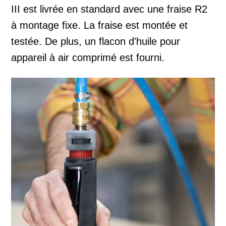
III est livrée en standard avec une fraise R2
à montage fixe. La fraise est montée et
testée. De plus, un flacon d'huile pour
appareil à air comprimé est fourni.