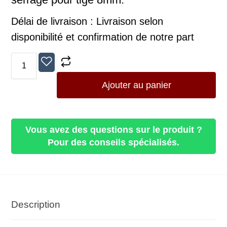
Délai de livraison :
Livraison selon
disponibilité et confirmation de notre part
Ajouter au panier
Vous avez des questions sur le produit ?
Pour des conseils spécialisés.
Description