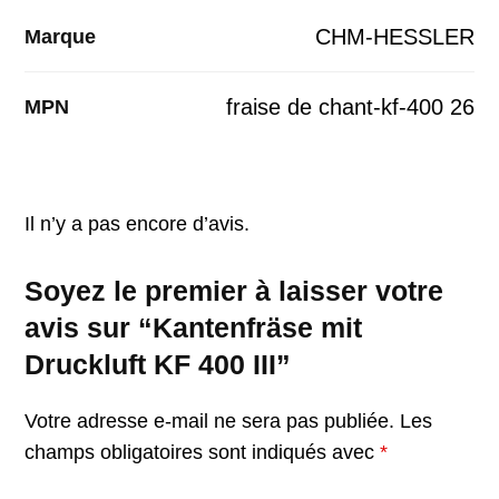
CHM-HESSLER
Marque
fraise de chant-kf-400 26
MPN
Il n’y a pas encore d’avis.
Soyez le premier à laisser votre
avis sur “Kantenfräse mit
Druckluft KF 400 III”
Votre adresse e-mail ne sera pas publiée.
Les
champs obligatoires sont indiqués avec
*