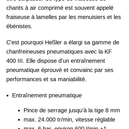
chants à air comprimé est souvent appelé
fraiseuse à lamelles par les menuisiers et les
ébénistes.
C'est pourquoi Heßler a élargi sa gamme de
chanfreineuses pneumatiques avec la KF
400 III. Elle dispose d'un entraînement
pneumatique éprouvé et convainc par ses
performances et sa maniabilité.
Entraînement pneumatique
Pince de serrage jusqu'à la tige 8 mm
max. 24.000 tr/min, vitesse réglable
max. 6 bar, environ 600 l/min +1