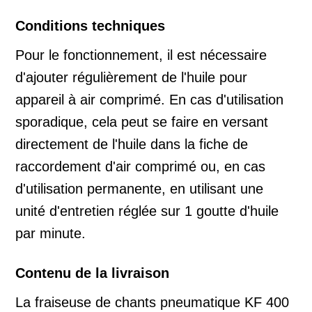
Conditions techniques
Pour le fonctionnement, il est nécessaire
d'ajouter régulièrement de l'huile pour
appareil à air comprimé. En cas d'utilisation
sporadique, cela peut se faire en versant
directement de l'huile dans la fiche de
raccordement d'air comprimé ou, en cas
d'utilisation permanente, en utilisant une
unité d'entretien réglée sur 1 goutte d'huile
par minute.
Contenu de la livraison
La fraiseuse de chants pneumatique KF 400