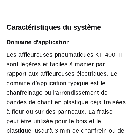
Caractéristiques du système
Domaine d'application
Les affleureuses pneumatiques KF 400 III
sont légères et faciles à manier par
rapport aux affleureuses électriques. Le
domaine d'application typique est le
chanfreinage ou l'arrondissement de
bandes de chant en plastique déjà fraisées
à fleur ou sur des panneaux. La fraise
peut être utilisée pour le bois et le
plastique jusqu'à 3 mm de chanfrein ou de