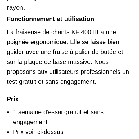
rayon.
Fonctionnement et utilisation
La fraiseuse de chants KF 400 III a une
poignée ergonomique. Elle se laisse bien
guider avec une fraise à palier de butée et
sur la plaque de base massive. Nous
proposons aux utilisateurs professionnels un
test gratuit et sans engagement.
Prix
1 semaine d'essai gratuit et sans
engagement
Prix voir ci-dessus