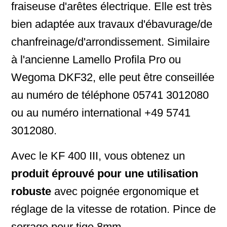
fraiseuse d'arêtes électrique. Elle est très
bien adaptée aux travaux d'ébavurage/de
chanfreinage/d'arrondissement. Similaire
à l'ancienne Lamello Profila Pro ou
Wegoma DKF32, elle peut être conseillée
au numéro de téléphone 05741 3012080
ou au numéro international +49 5741
3012080.
Avec le KF 400 III, vous obtenez un
produit éprouvé pour une utilisation
robuste
avec poignée ergonomique et
réglage de la vitesse de rotation. Pince de
serrage pour tige 8mm.