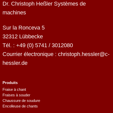
Dr. Christoph Heßler Systèmes de
machines
Sur la Ronceva 5
32312 Lübbecke
Tél. : +49 (0) 5741 / 3012080
Courrier électronique : christoph.hessler@c-
hessler.de
Produits
Fraise à chant
Fraises à souder
Chaussure de soudure
Encolleuse de chants