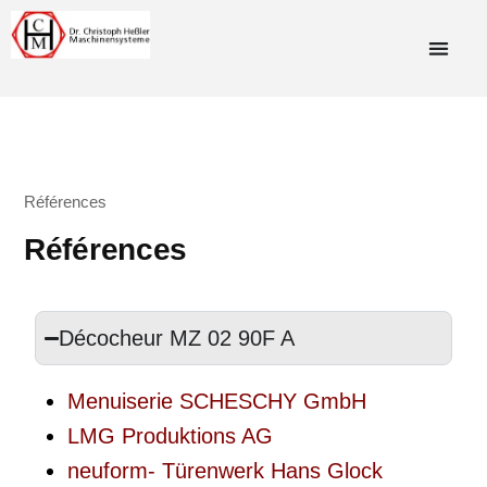
Références
Références
Décocheur MZ 02 90F A
Menuiserie SCHESCHY GmbH
LMG Produktions AG
neuform- Türenwerk Hans Glock