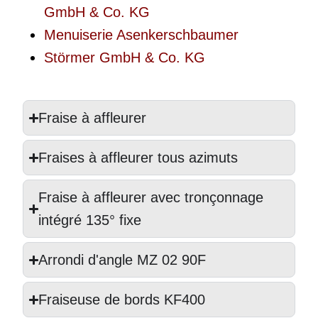
GmbH & Co. KG
Menuiserie Asenkerschbaumer
Störmer GmbH & Co. KG
Fraise à affleurer
Fraises à affleurer tous azimuts
Fraise à affleurer avec tronçonnage
intégré 135° fixe
Arrondi d'angle MZ 02 90F
Fraiseuse de bords KF400