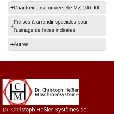
Chanfreineuse universelle MZ 100 90F
Fraises à arrondir spéciales pour
l'usinage de faces inclinées
Autres
Dr. Christoph Heßler Systèmes de