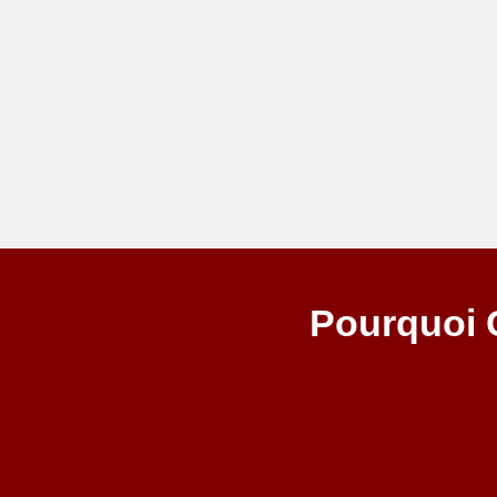
Pourquoi 