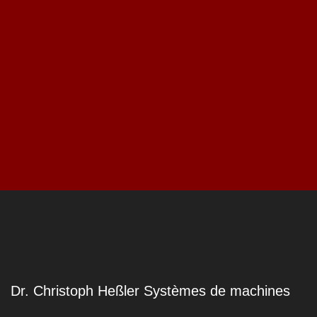
Dr. Christoph Heßler Systèmes de machines