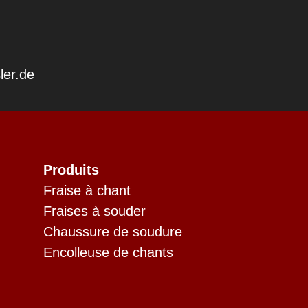
ler.de
Produits
Fraise à chant
Fraises à souder
Chaussure de soudure
Encolleuse de chants