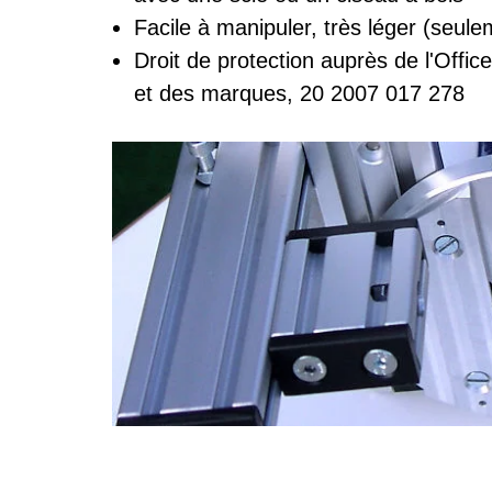
Facile à manipuler, très léger (seule
Droit de protection auprès de l'Offi
et des marques, 20 2007 017 278