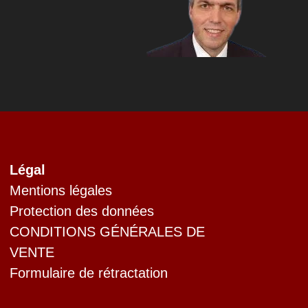
Légal
Mentions légales
Protection des données
CONDITIONS GÉNÉRALES DE
VENTE
Formulaire de rétractation