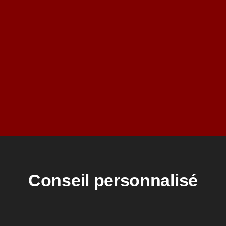
Conseil personnalisé