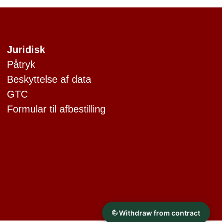
Juridisk
Påtryk
Beskyttelse af data
GTC
Formular til afbestilling