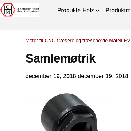
Produkte Holz
Produktm
Motor til CNC-fræsere og fræseborde Mafell FM
Samlemøtrik
december 19, 2018
december 19, 2018