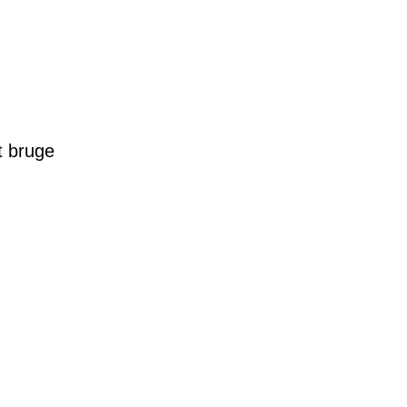
t bruge