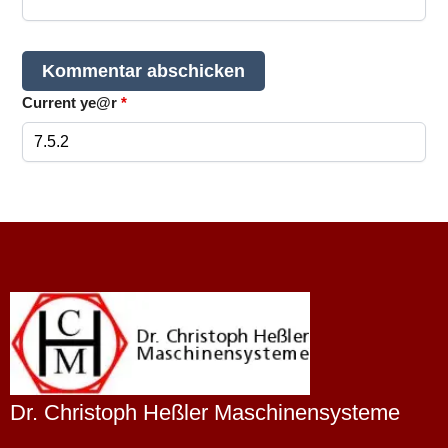
Current ye@r
*
Dr. Christoph Heßler Maschinensysteme