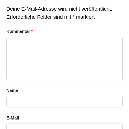
Deine E-Mail-Adresse wird nicht veröffentlicht.
Erforderliche Felder sind mit
*
markiert
Kommentar
*
Name
E-Mail