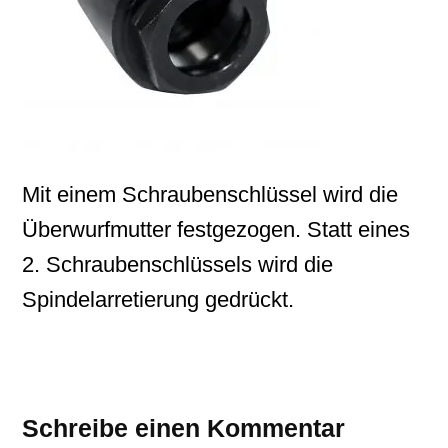
Mit einem Schraubenschlüssel wird die
Überwurfmutter festgezogen. Statt eines
2. Schraubenschlüssels wird die
Spindelarretierung gedrückt.
Schreibe einen Kommentar