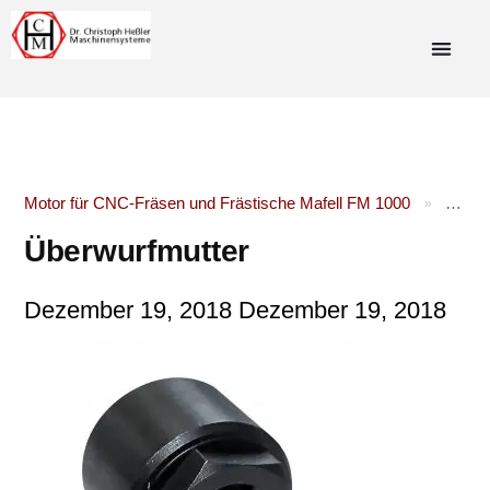
Motor für CNC-Fräsen und Frästische Mafell FM 1000
Überw
»
Überwurfmutter
Dezember 19, 2018
Dezember 19, 2018