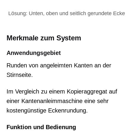
Lösung: Unten, oben und seitlich gerundete Ecke
Merkmale zum System
Anwendungsgebiet
Runden von angeleimten Kanten an der
Stirnseite.
Im Vergleich zu einem Kopieraggregat auf
einer Kantenanleimmaschine eine sehr
kostengünstige Eckenrundung.
Funktion und Bedienung