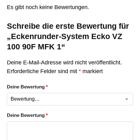
Es gibt noch keine Bewertungen.
Schreibe die erste Bewertung für
„Eckenrunder-System Ecko VZ
100 90F MFK 1“
Deine E-Mail-Adresse wird nicht veröffentlicht.
Erforderliche Felder sind mit
*
markiert
Deine Bewertung
*
Deine Bewertung
*