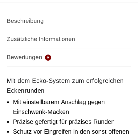
Beschreibung
Zusätzliche Informationen
Bewertungen
0
Mit dem Ecko-System zum erfolgreichen
Eckenrunden
Mit einstellbarem Anschlag gegen
Einschwenk-Macken
Präzise gefertigt für präzises Runden
Schutz vor Eingreifen in den sonst offenen