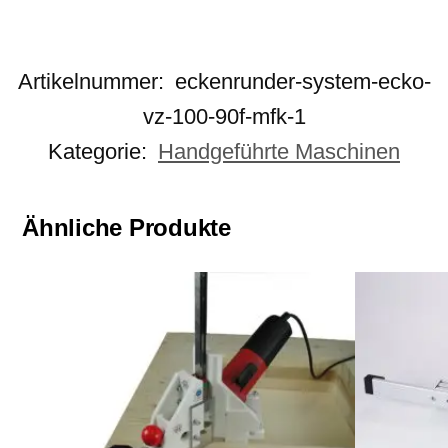
Artikelnummer:
eckenrunder-system-ecko-
vz-100-90f-mfk-1
Kategorie:
Handgeführte Maschinen
Ähnliche Produkte