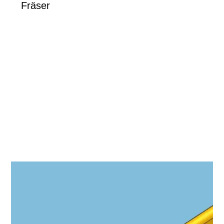
Fräser