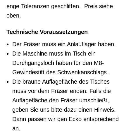
enge Toleranzen geschliffen. Preis siehe
oben.
Technische Voraussetzungen
Der Fräser muss ein Anlauflager haben.
Die Maschine muss im Tisch ein
Durchgangsloch haben für den M8-
Gewindestift des Schwenkanschlags.
Die braune Auflagefläche des Tisches
muss vor dem Fräser enden. Falls die
Auflagefläche den Fräser umschließt,
geben Sie uns bitte dazu einen Hinweis.
Dann passen wir den Ecko entsprechend
an.