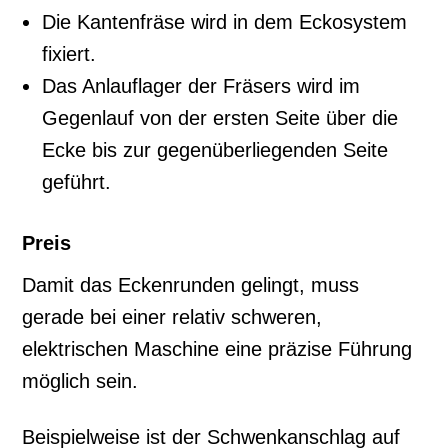
Die Kantenfräse wird in dem Eckosystem
fixiert.
Das Anlauflager der Fräsers wird im
Gegenlauf von der ersten Seite über die
Ecke bis zur gegenüberliegenden Seite
geführt.
Preis
Damit das Eckenrunden gelingt, muss
gerade bei einer relativ schweren,
elektrischen Maschine eine präzise Führung
möglich sein.
Beispielweise ist der Schwenkanschlag auf