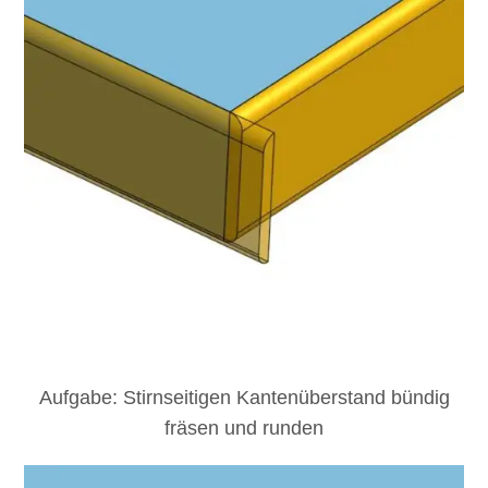
Aufgabe: Stirnseitigen Kantenüberstand bündig
fräsen und runden