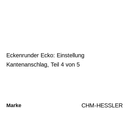
Eckenrunder Ecko: Einstellung
Kantenanschlag, Teil 4 von 5
CHM-HESSLER
Marke