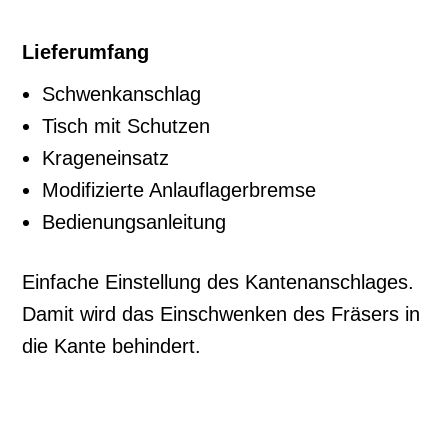
Lieferumfang
Schwenkanschlag
Tisch mit Schutzen
Krageneinsatz
Modifizierte Anlauflagerbremse
Bedienungsanleitung
Einfache Einstellung des Kantenanschlages.
Damit wird das Einschwenken des Fräsers in
die Kante behindert.