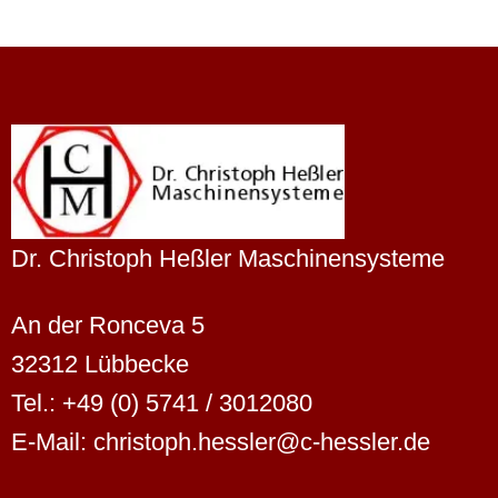
Dr. Christoph Heßler Maschinensysteme
An der Ronceva 5
32312 Lübbecke
Tel.: +49 (0) 5741 / 3012080
E-Mail: christoph.hessler@c-hessler.de