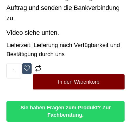
Auftrag und senden die Bankverbindung
zu.
Video siehe unten.
Lieferzeit:
Lieferung nach Verfügbarkeit und
Bestätigung durch uns
In den Warenkorb
Sie haben Fragen zum Produkt? Zur
Fachberatung.