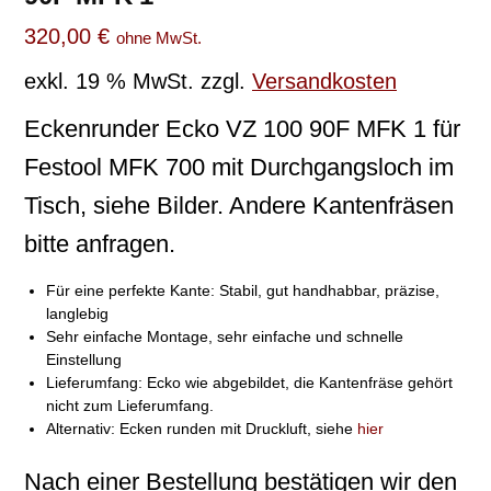
320,00
€
ohne MwSt.
exkl. 19 % MwSt.
zzgl.
Versandkosten
Eckenrunder Ecko VZ 100 90F MFK 1 für
Festool MFK 700 mit Durchgangsloch im
Tisch, siehe Bilder. Andere Kantenfräsen
bitte anfragen.
Für eine perfekte Kante: Stabil, gut handhabbar, präzise,
langlebig
Sehr einfache Montage, sehr einfache und schnelle
Einstellung
Lieferumfang: Ecko wie abgebildet, die Kantenfräse gehört
nicht zum Lieferumfang.
Alternativ: Ecken runden mit Druckluft, siehe
hier
Nach einer Bestellung bestätigen wir den