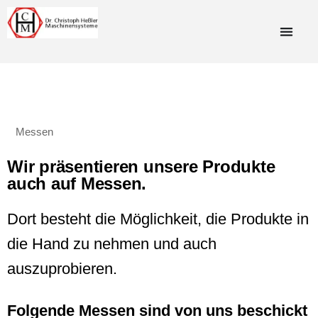
Messen
Wir präsentieren unsere Produkte
auch auf Messen.
Dort besteht die Möglichkeit, die Produkte in
die Hand zu nehmen und auch
auszuprobieren.
Folgende Messen sind von uns beschickt