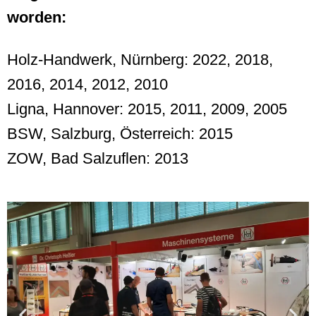
worden:
Holz-Handwerk, Nürnberg: 2022, 2018,
2016, 2014, 2012, 2010
Ligna, Hannover: 2015, 2011, 2009, 2005
BSW, Salzburg, Österreich: 2015
ZOW, Bad Salzuflen: 2013