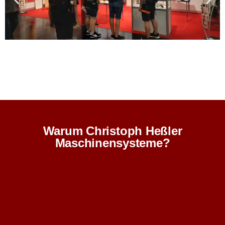
Warum Christoph Heßler
Maschinensysteme?