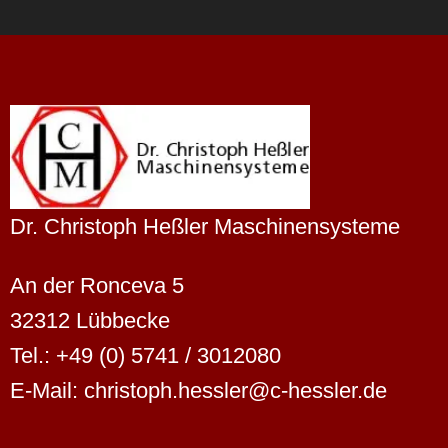
Dr. Christoph Heßler Maschinensysteme
An der Ronceva 5
32312 Lübbecke
Tel.: +49 (0) 5741 / 3012080
E-Mail: christoph.hessler@c-hessler.de