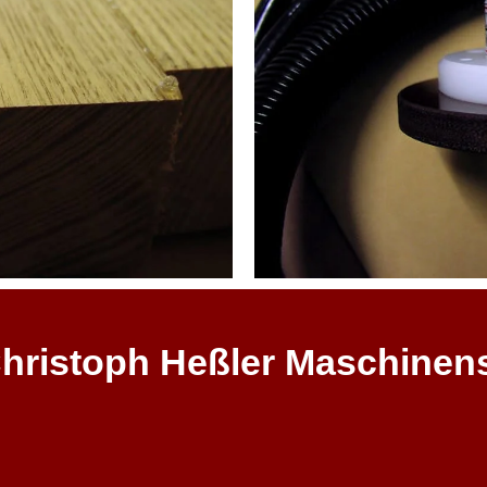
hristoph Heßler Maschinen