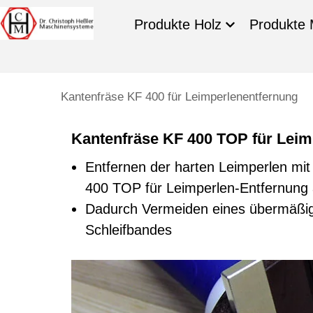
Produkte Holz
Produkte 
Kantenfräse KF 400 für Leimperlenentfernung
Kantenfräse KF 400 TOP für Leim
Entfernen der harten Leimperlen mit
400 TOP für Leimperlen-Entfernung
Dadurch Vermeiden eines übermäßig
Schleifbandes