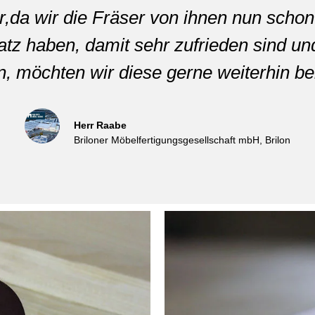
r,da wir die Fräser von ihnen nun schon
atz haben, damit sehr zufrieden sind un
en, möchten wir diese gerne weiterhin be
Herr Raabe
Briloner Möbelfertigungsgesellschaft mbH, Brilon