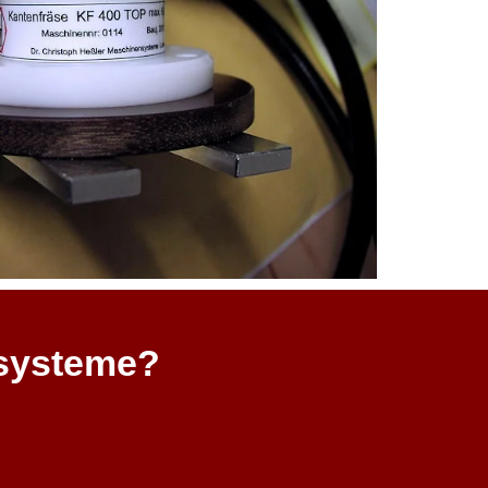
systeme?