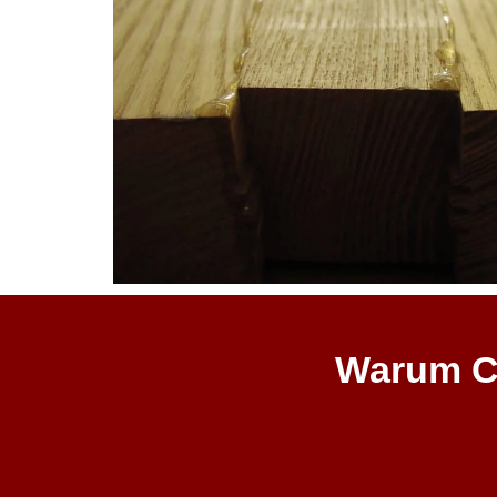
Warum C