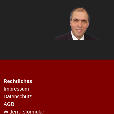
Rechtliches
Impressum
Datenschutz
AGB
Widerrufsformular