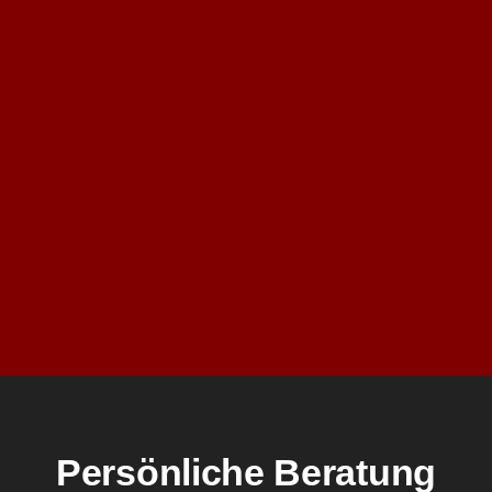
Persönliche Beratung