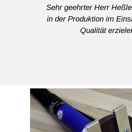
Sehr geehrter Herr Heßle
in der Produktion im Eins
Qualität erziel