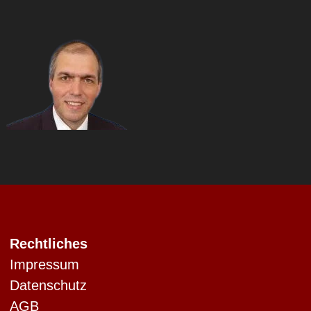
Rechtliches
Impressum
Datenschutz
AGB