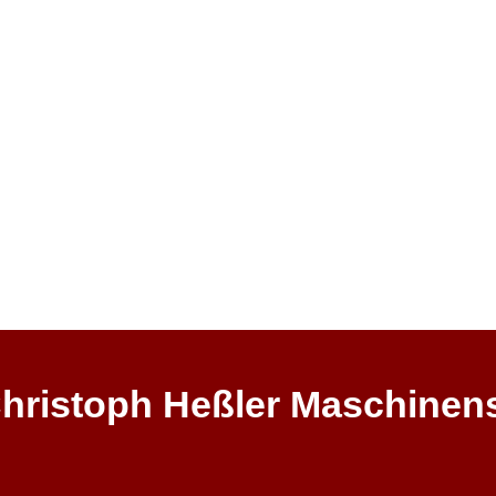
hristoph Heßler Maschinen