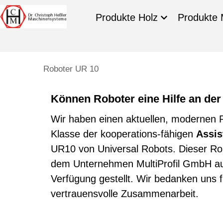
Produkte Holz
Produkte 
Roboter UR 10
Können Roboter eine Hilfe an de
Wir haben einen aktuellen, modernen 
Klasse der kooperations-fähigen
Assis
UR10 von Universal Robots. Dieser Ro
dem Unternehmen MultiProfil GmbH aus
Verfügung gestellt. Wir bedanken uns f
vertrauensvolle Zusammenarbeit.