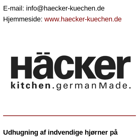
E-mail: info@haecker-kuechen.de
Hjemmeside:
www.haecker-kuechen.de
Udhugning af indvendige hjørner på