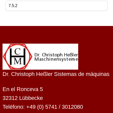
Dr. Christoph Heßler Sistemas de máquinas
En el Ronceva 5
32312 Lübbecke
Teléfono: +49 (0) 5741 / 3012080