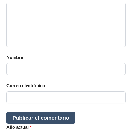
Nombre
Correo electrónico
Año actual
*