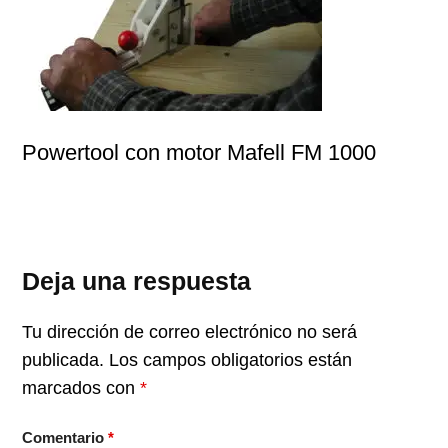
Powertool con motor Mafell FM 1000
Deja una respuesta
Tu dirección de correo electrónico no será
publicada.
Los campos obligatorios están
marcados con
*
Comentario
*