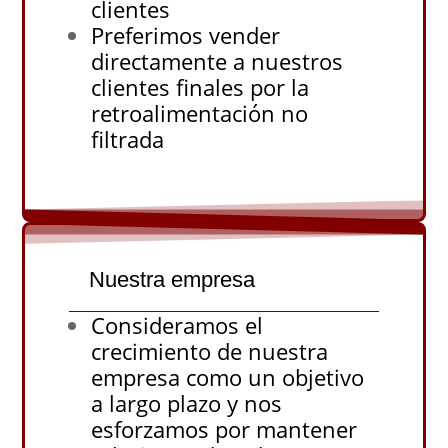
clientes
Preferimos vender
directamente a nuestros
clientes finales por la
retroalimentación no
filtrada
Nuestra empresa
Consideramos el
crecimiento de nuestra
empresa como un objetivo
a largo plazo y nos
esforzamos por mantener