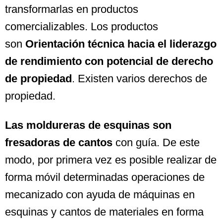
transformarlas en productos
comercializables. Los productos
son
Orientación técnica hacia el liderazgo
de rendimiento con potencial de derecho
de propiedad
. Existen varios derechos de
propiedad.
Las moldureras de esquinas son
fresadoras de cantos
con guía. De este
modo, por primera vez es posible realizar de
forma móvil determinadas operaciones de
mecanizado con ayuda de máquinas en
esquinas y cantos de materiales en forma