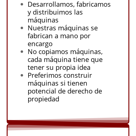
Desarrollamos, fabricamos
y distribuimos las
máquinas
Nuestras máquinas se
fabrican a mano por
encargo
No copiamos máquinas,
cada máquina tiene que
tener su propia idea
Preferimos construir
máquinas si tienen
potencial de derecho de
propiedad