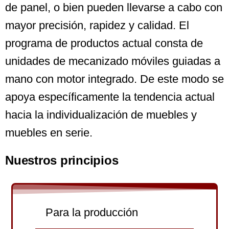
de panel, o bien pueden llevarse a cabo con
mayor precisión, rapidez y calidad. El
programa de productos actual consta de
unidades de mecanizado móviles guiadas a
mano con motor integrado. De este modo se
apoya específicamente la tendencia actual
hacia la individualización de muebles y
muebles en serie.
Nuestros principios
Para la producción