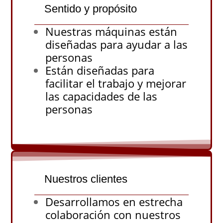
Sentido y propósito
Nuestras máquinas están
diseñadas para ayudar a las
personas
Están diseñadas para
facilitar el trabajo y mejorar
las capacidades de las
personas
Nuestros clientes
Desarrollamos en estrecha
colaboración con nuestros