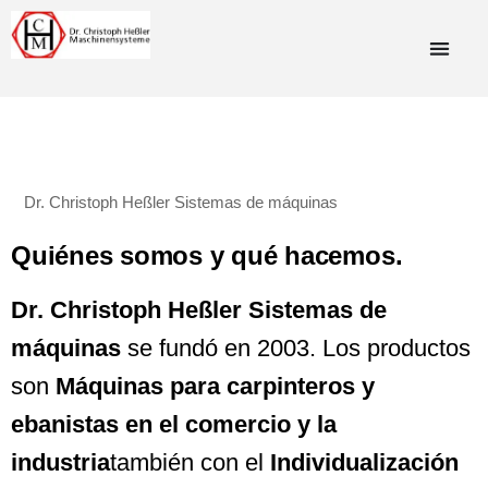
Dr. Christoph Heßler Sistemas de máquinas
Quiénes somos y qué hacemos.
Dr. Christoph Heßler Sistemas de
máquinas
se fundó en 2003. Los productos
son
Máquinas para carpinteros y
ebanistas en el comercio y la
industria
también con el
Individualización