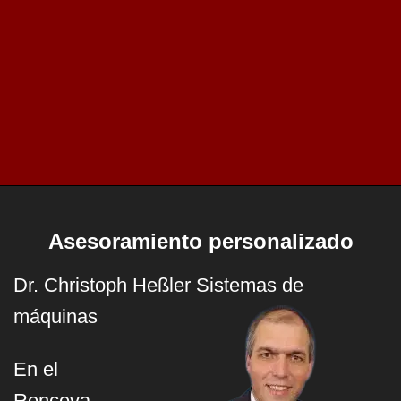
Asesoramiento personalizado
Dr. Christoph Heßler Sistemas de
máquinas
En el
Ronceva