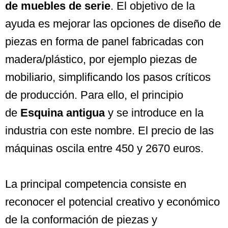
de muebles de serie
. El objetivo de la
ayuda es mejorar las opciones de diseño de
piezas en forma de panel fabricadas con
madera/plástico, por ejemplo piezas de
mobiliario, simplificando los pasos críticos
de producción. Para ello, el principio
de
Esquina antigua
y se introduce en la
industria con este nombre. El precio de las
máquinas oscila entre 450 y 2670 euros.
La principal competencia consiste en
reconocer el potencial creativo y económico
de la conformación de piezas y