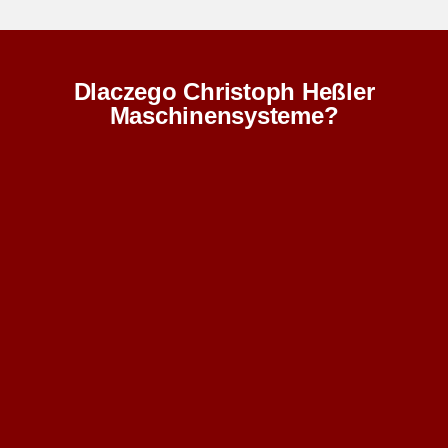
Dlaczego Christoph Heßler
Maschinensysteme?