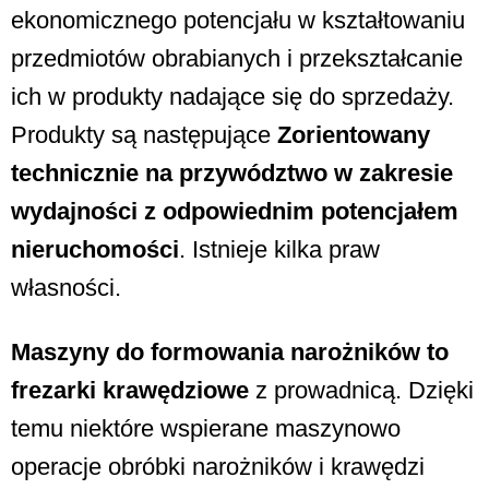
ekonomicznego potencjału w kształtowaniu
przedmiotów obrabianych i przekształcanie
ich w produkty nadające się do sprzedaży.
Produkty są następujące
Zorientowany
technicznie na przywództwo w zakresie
wydajności z odpowiednim potencjałem
nieruchomości
. Istnieje kilka praw
własności.
Maszyny do formowania narożników to
frezarki krawędziowe
z prowadnicą. Dzięki
temu niektóre wspierane maszynowo
operacje obróbki narożników i krawędzi