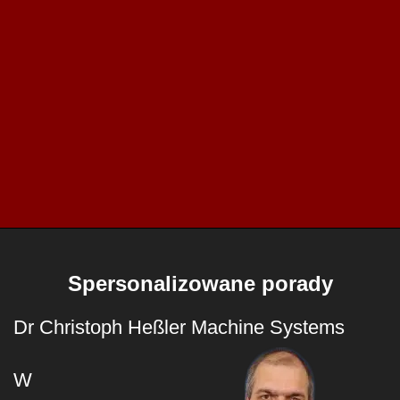
Spersonalizowane porady
Dr Christoph Heßler Machine Systems
W