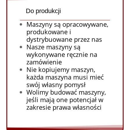
Do produkcji
Maszyny są opracowywane,
produkowane i
dystrybuowane przez nas
Nasze maszyny są
wykonywane ręcznie na
zamówienie
Nie kopiujemy maszyn,
każda maszyna musi mieć
swój własny pomysł
Wolimy budować maszyny,
jeśli mają one potencjał w
zakresie prawa własności