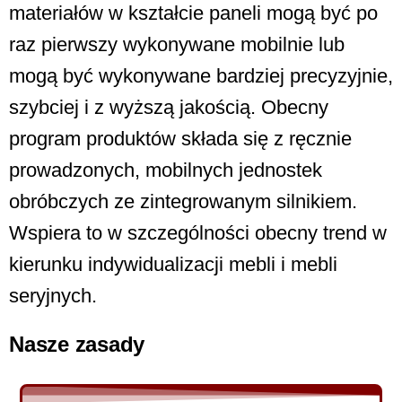
materiałów w kształcie paneli mogą być po
raz pierwszy wykonywane mobilnie lub
mogą być wykonywane bardziej precyzyjnie,
szybciej i z wyższą jakością. Obecny
program produktów składa się z ręcznie
prowadzonych, mobilnych jednostek
obróbczych ze zintegrowanym silnikiem.
Wspiera to w szczególności obecny trend w
kierunku indywidualizacji mebli i mebli
seryjnych.
Nasze zasady