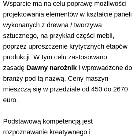
Wsparcie ma na celu poprawę możliwości
projektowania elementów w kształcie paneli
wykonanych z drewna / tworzywa
sztucznego, na przykład części mebli,
poprzez uproszczenie krytycznych etapów
produkcji. W tym celu zastosowano
zasadę
Dawny narożnik
i wprowadzone do
branży pod tą nazwą. Ceny maszyn
mieszczą się w przedziale od 450 do 2670
euro.
Podstawową kompetencją jest
rozpoznawanie kreatywnego i