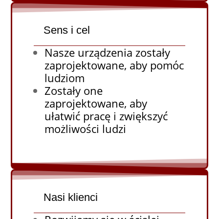
Sens i cel
Nasze urządzenia zostały
zaprojektowane, aby pomóc
ludziom
Zostały one
zaprojektowane, aby
ułatwić pracę i zwiększyć
możliwości ludzi
Nasi klienci