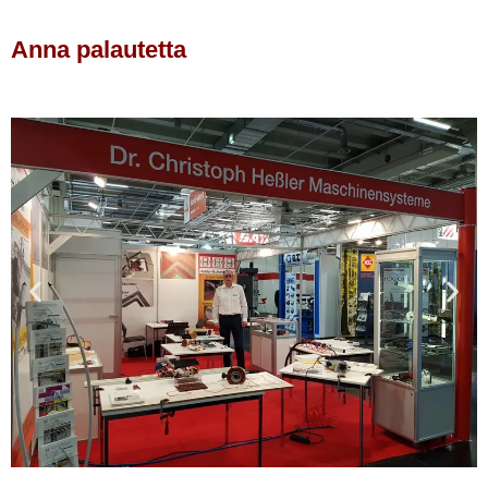
Anna palautetta