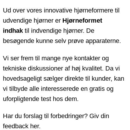
Ud over vores innovative hjørneformere til
udvendige hjørner er
Hjørneformet
indhak
til indvendige hjørner. De
besøgende kunne selv prøve apparaterne.
Vi ser frem til mange nye kontakter og
tekniske diskussioner af høj kvalitet. Da vi
hovedsageligt sælger direkte til kunder, kan
vi tilbyde alle interesserede en gratis og
uforpligtende test hos dem.
Har du forslag til forbedringer? Giv din
feedback her.