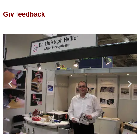
Giv feedback