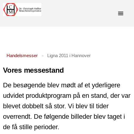
Handelsmesser
Ligna 2011 i Hannover
»
Vores messestand
De besøgende blev mødt af et yderligere
udvidet produktprogram på en stand, der var
blevet dobbelt så stor. Vi blev til tider
overrendt. De følgende billeder blev taget i
de få stille perioder.