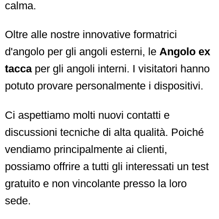
calma.
Oltre alle nostre innovative formatrici
d'angolo per gli angoli esterni, le
Angolo ex
tacca
per gli angoli interni. I visitatori hanno
potuto provare personalmente i dispositivi.
Ci aspettiamo molti nuovi contatti e
discussioni tecniche di alta qualità. Poiché
vendiamo principalmente ai clienti,
possiamo offrire a tutti gli interessati un test
gratuito e non vincolante presso la loro
sede.