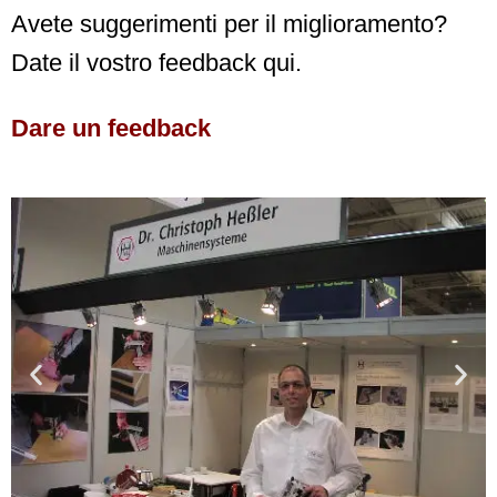
Avete suggerimenti per il miglioramento?
Date il vostro feedback qui.
Dare un feedback