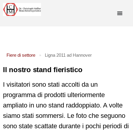
Fiere di settore
Ligna 2011 ad Hannover
»
Il nostro stand fieristico
I visitatori sono stati accolti da un
programma di prodotti ulteriormente
ampliato in uno stand raddoppiato. A volte
siamo stati sommersi. Le foto che seguono
sono state scattate durante i pochi periodi di