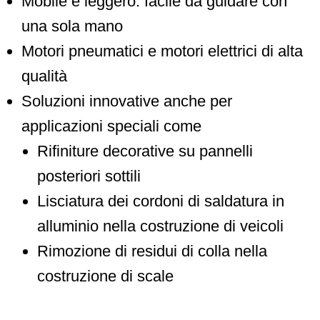
Mobile e leggero: facile da guidare con
una sola mano
Motori pneumatici e motori elettrici di alta
qualità
Soluzioni innovative anche per
applicazioni speciali come
Rifiniture decorative su pannelli
posteriori sottili
Lisciatura dei cordoni di saldatura in
alluminio nella costruzione di veicoli
Rimozione di residui di colla nella
costruzione di scale