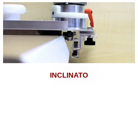
INCLINATO