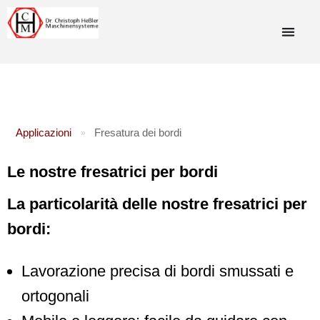
Applicazioni
Fresatura dei bordi
»
Le nostre fresatrici per bordi
La particolarità delle nostre fresatrici per
bordi:
Lavorazione precisa di bordi smussati e
ortogonali