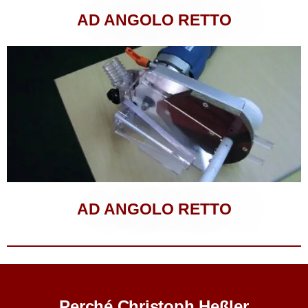
AD ANGOLO RETTO
AD ANGOLO RETTO
Perché Christoph Heßler