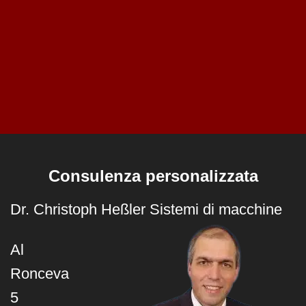
Consulenza personalizzata
Dr. Christoph Heßler Sistemi di macchine
Al
Ronceva
5