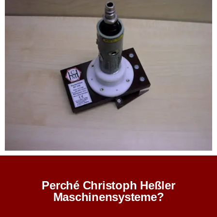
Perché Christoph Heßler
Maschinensysteme?