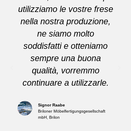
utilizziamo le vostre frese
nella nostra produzione,
ne siamo molto
soddisfatti e otteniamo
sempre una buona
qualità, vorremmo
continuare a utilizzarle.
Signor Raabe
Briloner Möbelfertigungsgesellschaft
mbH, Brilon