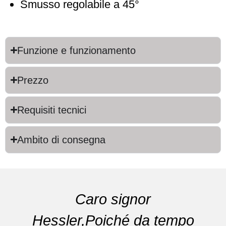
Smusso regolabile a 45°
Funzione e funzionamento
Prezzo
Requisiti tecnici
Ambito di consegna
Caro signor
Hessler,Poiché da tempo