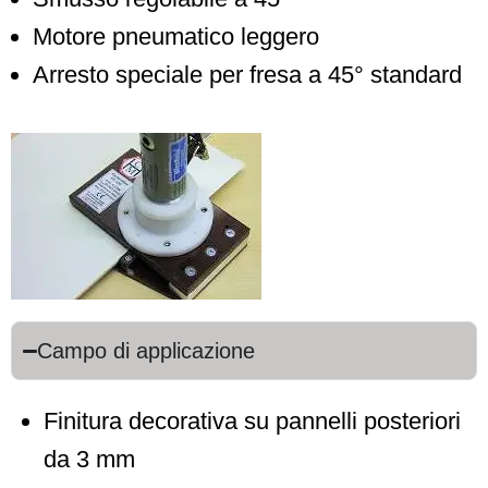
Motore pneumatico leggero
Arresto speciale per fresa a 45° standard
Campo di applicazione
Finitura decorativa su pannelli posteriori
da 3 mm