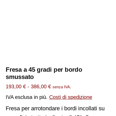
Fresa a 45 gradi per bordo
smussato
193,00
€
-
386,00
€
senza IVA.
IVA esclusa
in più.
Costi di spedizione
Fresa per arrotondare i bordi incollati su