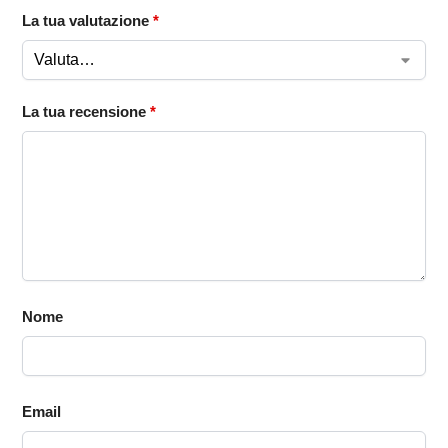
La tua valutazione
*
La tua recensione
*
Nome
Email