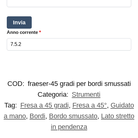
Anno corrente
*
COD:
fraeser-45 gradi per bordi smussati
Categoria:
Strumenti
Tag:
Fresa a 45 gradi
,
Fresa a 45°
,
Guidato
a mano
,
Bordi
,
Bordo smussato
,
Lato stretto
in pendenza