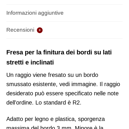
Informazioni aggiuntive
Recensioni
0
Fresa per la finitura dei bordi su lati
stretti e inclinati
Un raggio viene fresato su un bordo
smussato esistente, vedi immagine. Il raggio
desiderato può essere specificato nelle note
dell'ordine. Lo standard è R2.
Adatto per legno e plastica, sporgenza
massima del bordo 3 mm. Minore è la