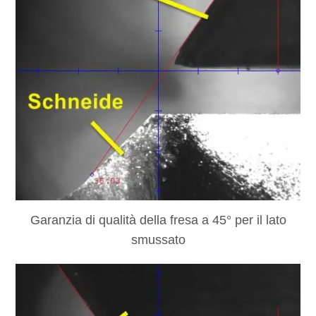
Garanzia di qualità della fresa a 45° per il lato
smussato