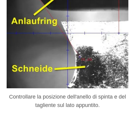
Controllare la posizione dell'anello di spinta e del
tagliente sul lato appuntito.