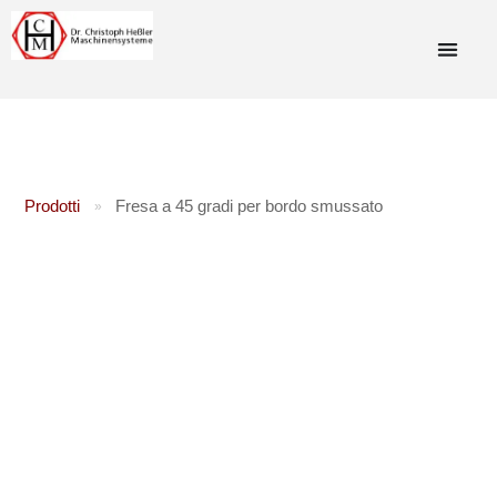
Prodotti
Fresa a 45 gradi per bordo smussato
»