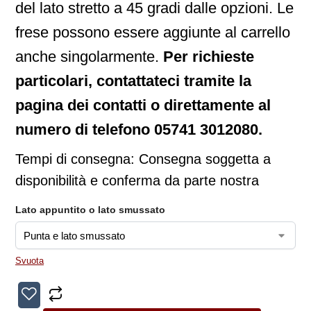
del lato stretto a 45 gradi dalle opzioni. Le
frese possono essere aggiunte al carrello
anche singolarmente.
Per richieste
particolari, contattateci tramite la
pagina dei contatti o direttamente al
numero di telefono 05741 3012080.
Tempi di consegna:
Consegna soggetta a
disponibilità e conferma da parte nostra
Lato appuntito o lato smussato
Svuota