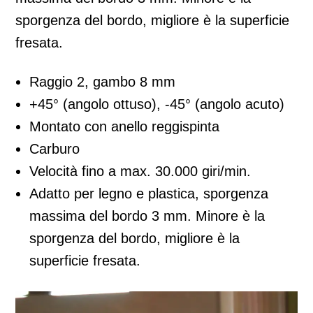
sporgenza del bordo, migliore è la superficie
fresata.
Raggio 2, gambo 8 mm
+45° (angolo ottuso), -45° (angolo acuto)
Montato con anello reggispinta
Carburo
Velocità fino a max. 30.000 giri/min.
Adatto per legno e plastica, sporgenza
massima del bordo 3 mm. Minore è la
sporgenza del bordo, migliore è la
superficie fresata.