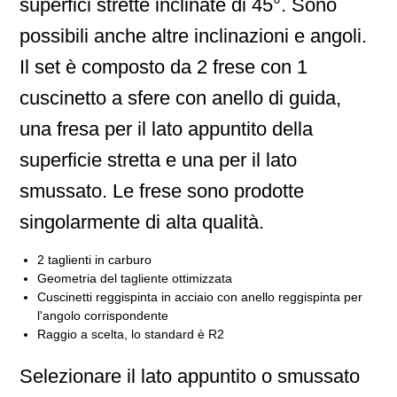
superfici strette inclinate di 45°. Sono
possibili anche altre inclinazioni e angoli.
Il set è composto da 2 frese con 1
cuscinetto a sfere con anello di guida,
una fresa per il lato appuntito della
superficie stretta e una per il lato
smussato. Le frese sono prodotte
singolarmente di alta qualità.
2 taglienti in carburo
Geometria del tagliente ottimizzata
Cuscinetti reggispinta in acciaio con anello reggispinta per
l'angolo corrispondente
Raggio a scelta, lo standard è R2
Selezionare il lato appuntito o smussato