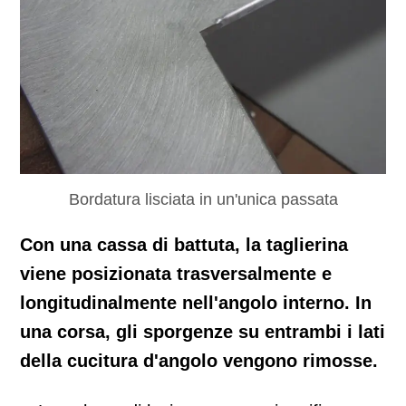
Bordatura lisciata in un'unica passata
Con una cassa di battuta, la taglierina
viene posizionata trasversalmente e
longitudinalmente nell'angolo interno. In
una corsa, gli sporgenze su entrambi i lati
della cucitura d'angolo vengono rimosse.