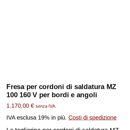
Fresa per cordoni di saldatura MZ
100 160 V per bordi e angoli
1.170,00
€
senza IVA.
IVA esclusa 19%
in più.
Costi di spedizione