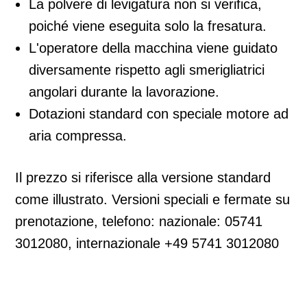
La polvere di levigatura non si verifica,
poiché viene eseguita solo la fresatura.
L'operatore della macchina viene guidato
diversamente rispetto agli smerigliatrici
angolari durante la lavorazione.
Dotazioni standard con speciale motore ad
aria compressa.
Il prezzo si riferisce alla versione standard
come illustrato. Versioni speciali e fermate su
prenotazione, telefono: nazionale: 05741
3012080, internazionale +49 5741 3012080