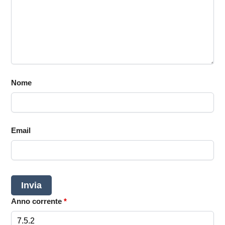
Nome
Email
Anno corrente
*