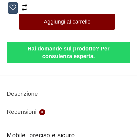
Aggiungi al carrello
Hai domande sul prodotto? Per
consulenza esperta.
Descrizione
Recensioni
0
Mobile, preciso e sicuro