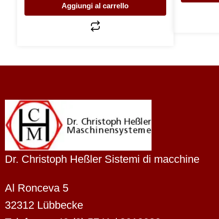
Aggiungi al carrello
Dr. Christoph Heßler Sistemi di macchine
Al Ronceva 5
32312 Lübbecke