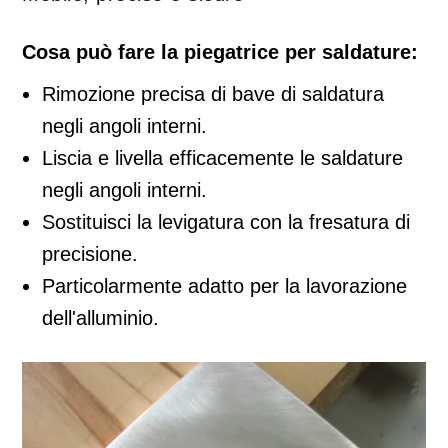
Cosa può fare la piegatrice per saldature:
Rimozione precisa di bave di saldatura
negli angoli interni.
Liscia e livella efficacemente le saldature
negli angoli interni.
Sostituisci la levigatura con la fresatura di
precisione.
Particolarmente adatto per la lavorazione
dell'alluminio.