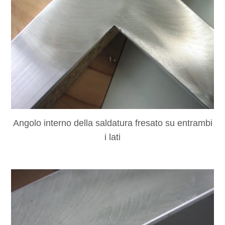
Angolo interno della saldatura fresato su entrambi
i lati