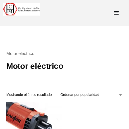
Motor eléctrico
Motor eléctrico
Mostrando el único resultado