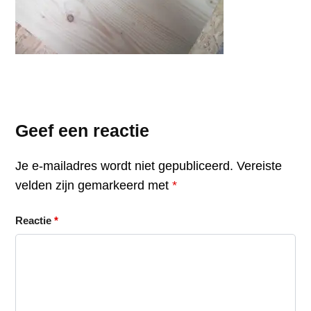
Geef een reactie
Je e-mailadres wordt niet gepubliceerd.
Vereiste
velden zijn gemarkeerd met
*
Reactie
*