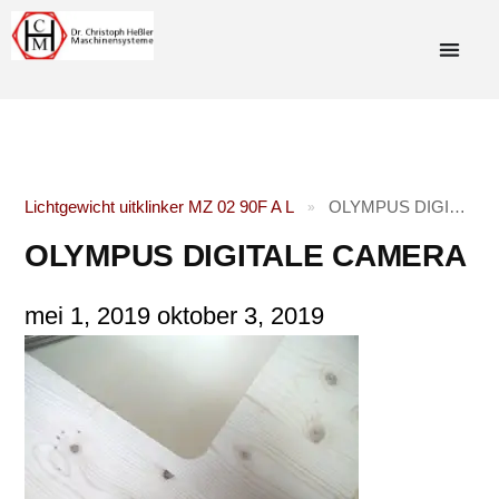
Lichtgewicht uitklinker MZ 02 90F A L
OLYMPUS DIGITALE CAMERA
»
OLYMPUS DIGITALE CAMERA
mei 1, 2019
oktober 3, 2019