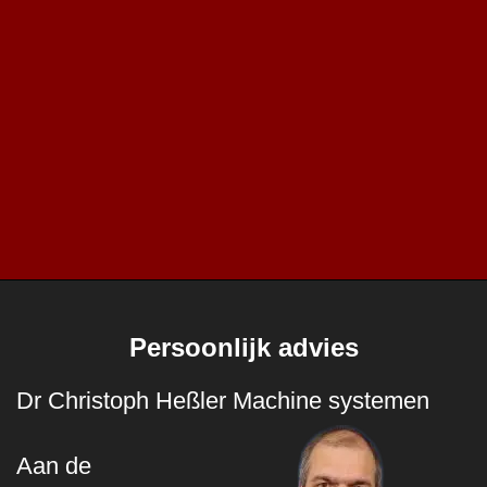
Persoonlijk advies
Dr Christoph Heßler Machine systemen
Aan de