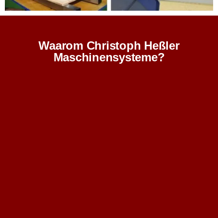
Waarom Christoph Heßler
Maschinensysteme?