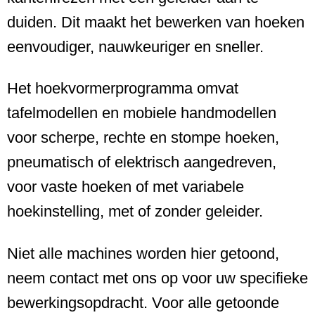
duiden. Dit maakt het bewerken van hoeken
eenvoudiger, nauwkeuriger en sneller.
Het hoekvormerprogramma omvat
tafelmodellen en mobiele handmodellen
voor scherpe, rechte en stompe hoeken,
pneumatisch of elektrisch aangedreven,
voor vaste hoeken of met variabele
hoekinstelling, met of zonder geleider.
Niet alle machines worden hier getoond,
neem contact met ons op voor uw specifieke
bewerkingsopdracht. Voor alle getoonde