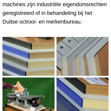
machines zijn industriële eigendomsrechten
geregistreerd of in behandeling bij het
Duitse octrooi- en merkenbureau.