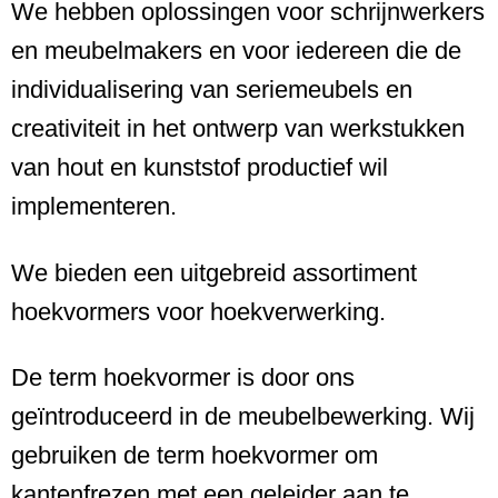
We hebben oplossingen voor schrijnwerkers
en meubelmakers en voor iedereen die de
individualisering van seriemeubels en
creativiteit in het ontwerp van werkstukken
van hout en kunststof productief wil
implementeren.
We bieden een uitgebreid assortiment
hoekvormers voor hoekverwerking.
De term hoekvormer is door ons
geïntroduceerd in de meubelbewerking. Wij
gebruiken de term hoekvormer om
kantenfrezen met een geleider aan te