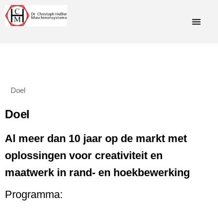
Doel
Doel
Al meer dan 10 jaar op de markt met
oplossingen voor creativiteit en
maatwerk in rand- en hoekbewerking
Programma: