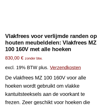
Vlakfrees voor verlijmde randen op
houten meubeldelen: Vlakfrees MZ
100 160V met alle hoeken
830,00
€
zonder btw.
excl. 19% BTW
plus.
Verzendkosten
De vlakfrees MZ 100 160V voor alle
hoeken wordt gebruikt om vlakke
kantuitsteeksels aan de voorkant te
frezen. Zeer geschikt voor hoeken die