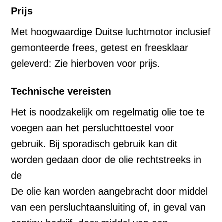
Prijs
Met hoogwaardige Duitse luchtmotor inclusief
gemonteerde frees, getest en freesklaar
geleverd: Zie hierboven voor prijs.
Technische vereisten
Het is noodzakelijk om regelmatig olie toe te
voegen aan het persluchttoestel voor
gebruik. Bij sporadisch gebruik kan dit
worden gedaan door de olie rechtstreeks in
de
De olie kan worden aangebracht door middel
van een persluchtaansluiting of, in geval van