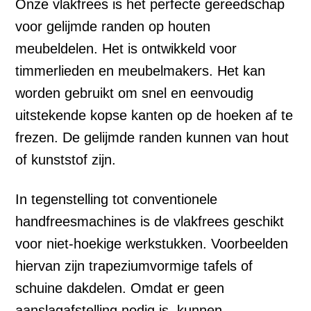
Onze vlakfrees is het perfecte gereedschap
voor gelijmde randen op houten
meubeldelen. Het is ontwikkeld voor
timmerlieden en meubelmakers. Het kan
worden gebruikt om snel en eenvoudig
uitstekende kopse kanten op de hoeken af te
frezen. De gelijmde randen kunnen van hout
of kunststof zijn.
In tegenstelling tot conventionele
handfreesmachines is de vlakfrees geschikt
voor niet-hoekige werkstukken. Voorbeelden
hiervan zijn trapeziumvormige tafels of
schuine dakdelen. Omdat er geen
aanslagafstelling nodig is, kunnen