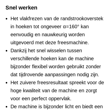
Snel werken
Het vlakfrezen van de randstrookoverstek
in hoeken tot ongeveer α=160° kan
eenvoudig en nauwkeurig worden
uitgevoerd met deze freesmachine.
Dankzij het snel wisselen tussen
verschillende hoeken kan de machine
bijzonder flexibel worden gebruikt zonder
dat tijdrovende aanpassingen nodig zijn.
Het zuivere freesresultaat spreekt voor de
hoge kwaliteit van de machine en zorgt
voor een perfect oppervlak.
De machine is bijzonder licht en biedt een