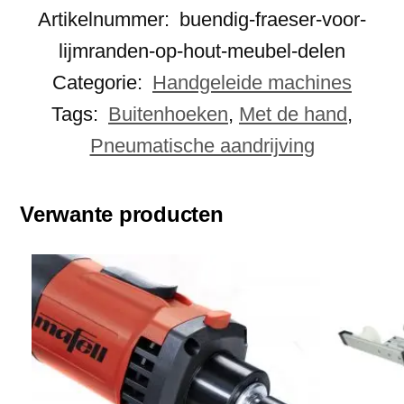
Artikelnummer:
buendig-fraeser-voor-
lijmranden-op-hout-meubel-delen
Categorie:
Handgeleide machines
Tags:
Buitenhoeken
,
Met de hand
,
Pneumatische aandrijving
Verwante producten