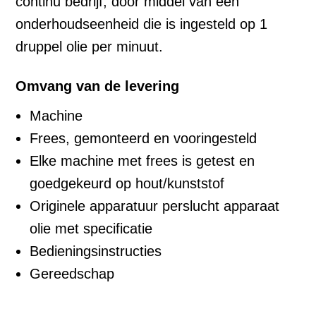
continu bedrijf, door middel van een
onderhoudseenheid die is ingesteld op 1
druppel olie per minuut.
Omvang van de levering
Machine
Frees, gemonteerd en vooringesteld
Elke machine met frees is getest en
goedgekeurd op hout/kunststof
Originele apparatuur perslucht apparaat
olie met specificatie
Bedieningsinstructies
Gereedschap