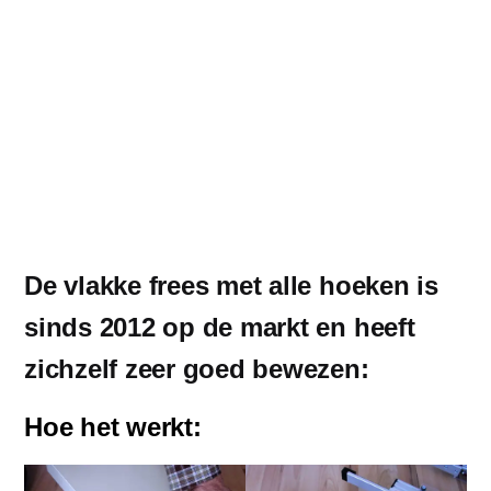
De vlakke frees met alle hoeken is
sinds 2012 op de markt en heeft
zichzelf zeer goed bewezen:
Hoe het werkt: