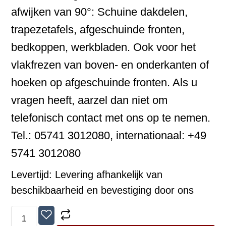
afwijken van 90°: Schuine dakdelen,
trapezetafels, afgeschuinde fronten,
bedkoppen, werkbladen. Ook voor het
vlakfrezen van boven- en onderkanten of
hoeken op afgeschuinde fronten. Als u
vragen heeft, aarzel dan niet om
telefonisch contact met ons op te nemen.
Tel.: 05741 3012080, internationaal: +49
5741 3012080
Levertijd:
Levering afhankelijk van
beschikbaarheid en bevestiging door ons