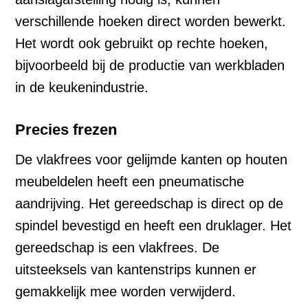
verschillende hoeken direct worden bewerkt.
Het wordt ook gebruikt op rechte hoeken,
bijvoorbeeld bij de productie van werkbladen
in de keukenindustrie.
Precies frezen
De vlakfrees voor gelijmde kanten op houten
meubeldelen heeft een pneumatische
aandrijving. Het gereedschap is direct op de
spindel bevestigd en heeft een druklager. Het
gereedschap is een vlakfrees. De
uitsteeksels van kantenstrips kunnen er
gemakkelijk mee worden verwijderd.