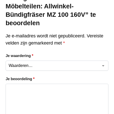
Möbelteilen: Allwinkel-
Bündigfräser MZ 100 160V” te
beoordelen
Je e-mailadres wordt niet gepubliceerd.
Vereiste
velden zijn gemarkeerd met
*
Je waardering
*
Je beoordeling
*