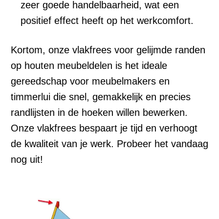
zeer goede handelbaarheid, wat een
positief effect heeft op het werkcomfort.
Kortom, onze vlakfrees voor gelijmde randen
op houten meubeldelen is het ideale
gereedschap voor meubelmakers en
timmerlui die snel, gemakkelijk en precies
randlijsten in de hoeken willen bewerken.
Onze vlakfrees bespaart je tijd en verhoogt
de kwaliteit van je werk. Probeer het vandaag
nog uit!