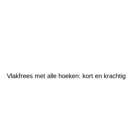
Vlakfrees met alle hoeken: kort en krachtig