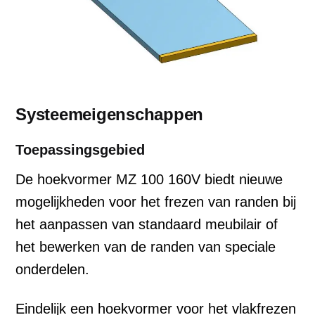
Systeemeigenschappen
Toepassingsgebied
De hoekvormer MZ 100 160V biedt nieuwe
mogelijkheden voor het frezen van randen bij
het aanpassen van standaard meubilair of
het bewerken van de randen van speciale
onderdelen.
Eindelijk een hoekvormer voor het vlakfrezen