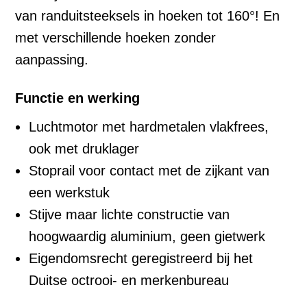
van randuitsteeksels in hoeken tot 160°! En
met verschillende hoeken zonder
aanpassing.
Functie en werking
Luchtmotor met hardmetalen vlakfrees,
ook met druklager
Stoprail voor contact met de zijkant van
een werkstuk
Stijve maar lichte constructie van
hoogwaardig aluminium, geen gietwerk
Eigendomsrecht geregistreerd bij het
Duitse octrooi- en merkenbureau