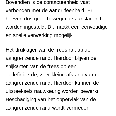
Bovendien is de contacteenheid vast
verbonden met de aandrijfeenheid. Er
hoeven dus geen bewegende aanslagen te
worden ingesteld. Dit maakt een eenvoudige
en snelle verwerking mogelijk.
Het druklager van de frees rolt op de
aangrenzende rand. Hierdoor blijven de
snijkanten van de frees op een
gedefinieerde, zeer kleine afstand van de
aangrenzende rand. Hierdoor kunnen de
uitsteeksels nauwkeurig worden bewerkt.
Beschadiging van het oppervlak van de
aangrenzende rand wordt vermeden.