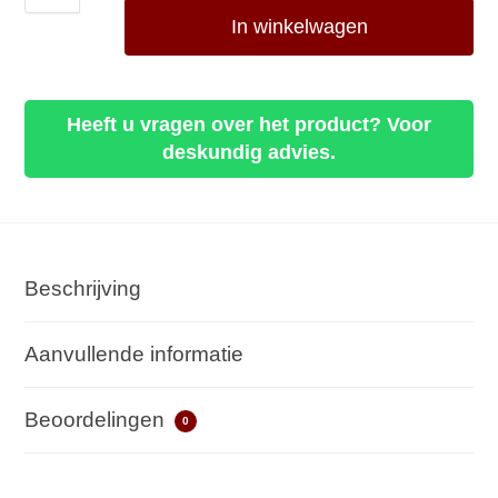
In winkelwagen
Heeft u vragen over het product? Voor
deskundig advies.
Beschrijving
Aanvullende informatie
Beoordelingen
0