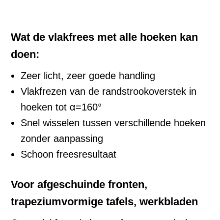
Wat de vlakfrees met alle hoeken kan
doen:
Zeer licht, zeer goede handling
Vlakfrezen van de randstrookoverstek in
hoeken tot α=160°
Snel wisselen tussen verschillende hoeken
zonder aanpassing
Schoon freesresultaat
Voor afgeschuinde fronten,
trapeziumvormige tafels, werkbladen