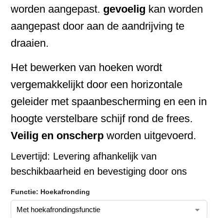
worden aangepast.
gevoelig
kan worden
aangepast door aan de aandrijving te
draaien.
Het bewerken van hoeken wordt
vergemakkelijkt door een horizontale
geleider met spaanbescherming en een in
hoogte verstelbare schijf rond de frees.
Veilig en onscherp
worden uitgevoerd.
Levertijd:
Levering afhankelijk van
beschikbaarheid en bevestiging door ons
Functie: Hoekafronding