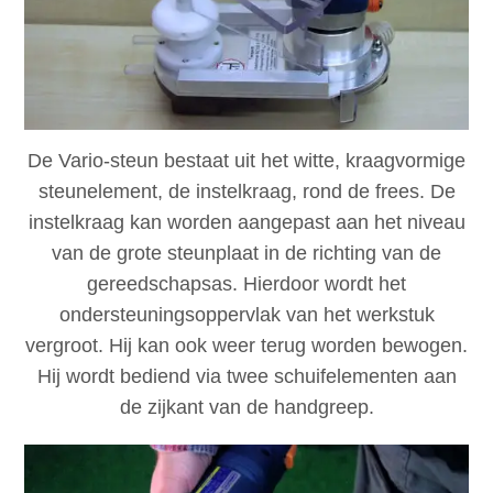
De Vario-steun bestaat uit het witte, kraagvormige
steunelement, de instelkraag, rond de frees. De
instelkraag kan worden aangepast aan het niveau
van de grote steunplaat in de richting van de
gereedschapsas. Hierdoor wordt het
ondersteuningsoppervlak van het werkstuk
vergroot. Hij kan ook weer terug worden bewogen.
Hij wordt bediend via twee schuifelementen aan
de zijkant van de handgreep.