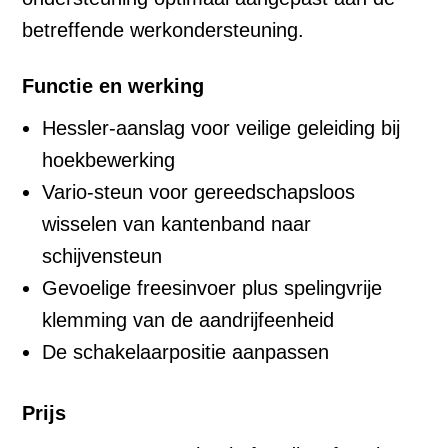
betreffende werkondersteuning.
Functie en werking
Hessler-aanslag voor veilige geleiding bij
hoekbewerking
Vario-steun voor gereedschapsloos
wisselen van kantenband naar
schijvensteun
Gevoelige freesinvoer plus spelingvrije
klemming van de aandrijfeenheid
De schakelaarpositie aanpassen
Prijs