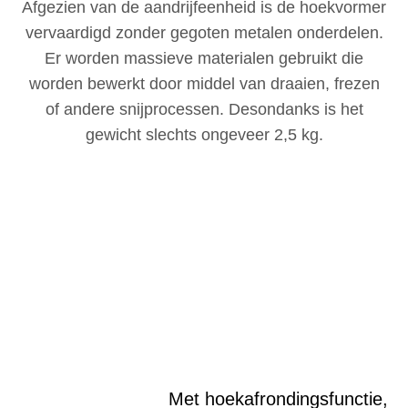
Afgezien van de aandrijfeenheid is de hoekvormer
vervaardigd zonder gegoten metalen onderdelen.
Er worden massieve materialen gebruikt die
worden bewerkt door middel van draaien, frezen
of andere snijprocessen. Desondanks is het
gewicht slechts ongeveer 2,5 kg.
Met hoekafrondingsfunctie,