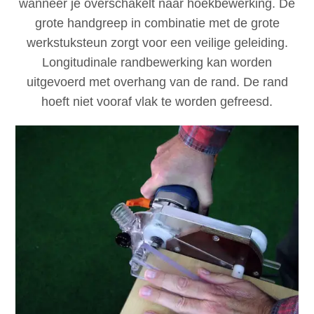
wanneer je overschakelt naar hoekbewerking. De
grote handgreep in combinatie met de grote
werkstuksteun zorgt voor een veilige geleiding.
Longitudinale randbewerking kan worden
uitgevoerd met overhang van de rand. De rand
hoeft niet vooraf vlak te worden gefreesd.