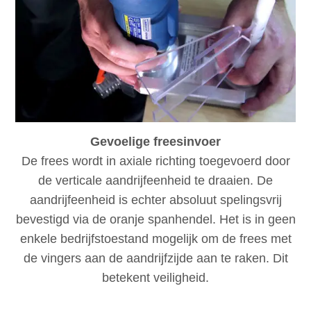
Gevoelige freesinvoer
De frees wordt in axiale richting toegevoerd door
de verticale aandrijfeenheid te draaien. De
aandrijfeenheid is echter absoluut spelingsvrij
bevestigd via de oranje spanhendel. Het is in geen
enkele bedrijfstoestand mogelijk om de frees met
de vingers aan de aandrijfzijde aan te raken. Dit
betekent veiligheid.