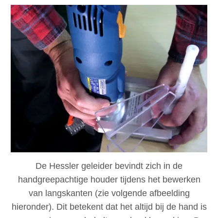
De Hessler geleider bevindt zich in de
handgreepachtige houder tijdens het bewerken
van langskanten (zie volgende afbeelding
hieronder). Dit betekent dat het altijd bij de hand is