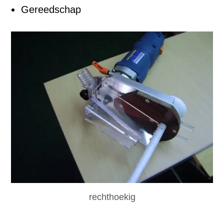
Gereedschap
rechthoekig