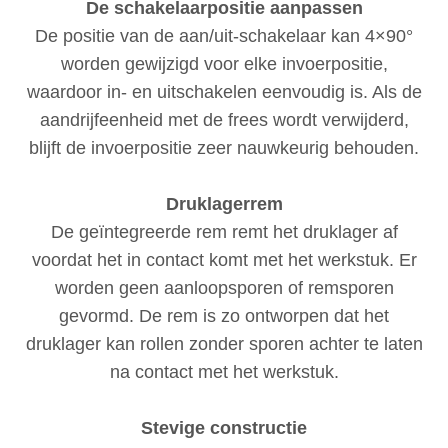
De schakelaarpositie aanpassen
De positie van de aan/uit-schakelaar kan 4×90°
worden gewijzigd voor elke invoerpositie,
waardoor in- en uitschakelen eenvoudig is. Als de
aandrijfeenheid met de frees wordt verwijderd,
blijft de invoerpositie zeer nauwkeurig behouden.
Druklagerrem
De geïntegreerde rem remt het druklager af
voordat het in contact komt met het werkstuk. Er
worden geen aanloopsporen of remsporen
gevormd. De rem is zo ontworpen dat het
druklager kan rollen zonder sporen achter te laten
na contact met het werkstuk.
Stevige constructie