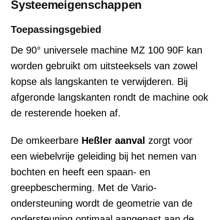
Systeemeigenschappen
Toepassingsgebied
De 90° universele machine MZ 100 90F kan
worden gebruikt om uitsteeksels van zowel
kopse als langskanten te verwijderen. Bij
afgeronde langskanten rondt de machine ook
de resterende hoeken af.
De omkeerbare
Heßler aanval
zorgt voor
een wiebelvrije geleiding bij het nemen van
bochten en heeft een spaan- en
greepbescherming. Met de Vario-
ondersteuning wordt de geometrie van de
ondersteuning optimaal aangepast aan de