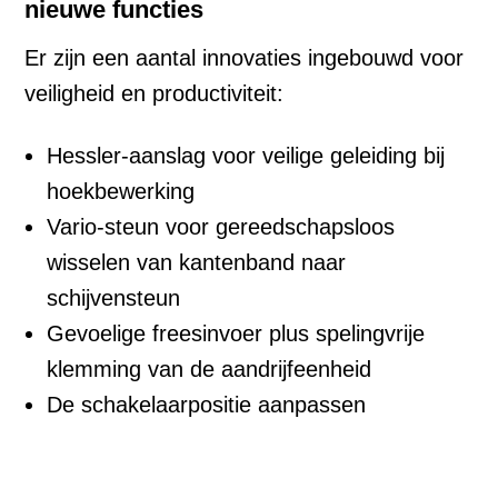
nieuwe functies
Er zijn een aantal innovaties ingebouwd voor
veiligheid en productiviteit:
Hessler-aanslag voor veilige geleiding bij
hoekbewerking
Vario-steun voor gereedschapsloos
wisselen van kantenband naar
schijvensteun
Gevoelige freesinvoer plus spelingvrije
klemming van de aandrijfeenheid
De schakelaarpositie aanpassen