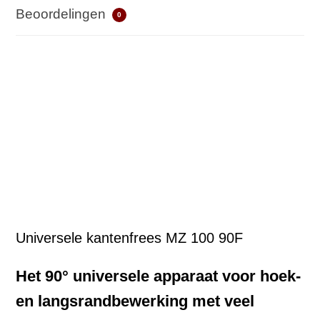
Beoordelingen
0
Universele kantenfrees MZ 100 90F
Het 90° universele apparaat voor hoek-
en langsrandbewerking met veel