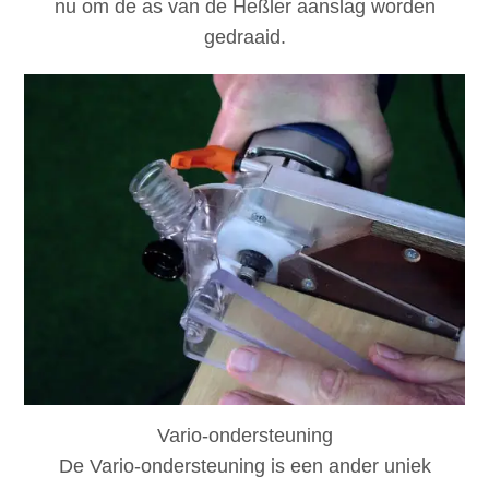
nu om de as van de Heßler aanslag worden
gedraaid.
Vario-ondersteuning
De Vario-ondersteuning is een ander uniek