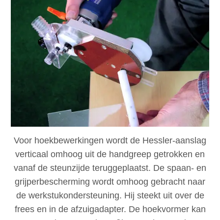
Voor hoekbewerkingen wordt de Hessler-aanslag
verticaal omhoog uit de handgreep getrokken en
vanaf de steunzijde teruggeplaatst. De spaan- en
grijperbescherming wordt omhoog gebracht naar
de werkstukondersteuning. Hij steekt uit over de
frees en in de afzuigadapter. De hoekvormer kan