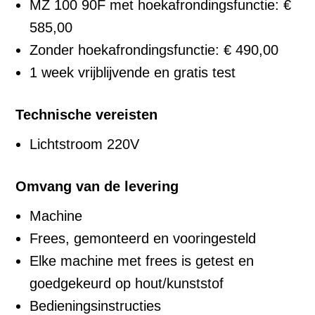
MZ 100 90F met hoekafrondingsfunctie: €
585,00
Zonder hoekafrondingsfunctie: € 490,00
1 week vrijblijvende en gratis test
Technische vereisten
Lichtstroom 220V
Omvang van de levering
Machine
Frees, gemonteerd en vooringesteld
Elke machine met frees is getest en
goedgekeurd op hout/kunststof
Bedieningsinstructies