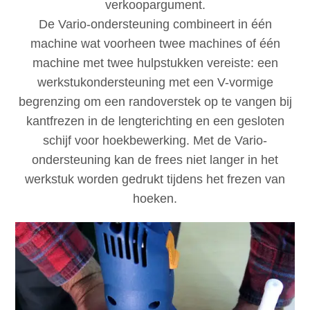
verkoopargument.
De Vario-ondersteuning combineert in één
machine wat voorheen twee machines of één
machine met twee hulpstukken vereiste: een
werkstukondersteuning met een V-vormige
begrenzing om een randoverstek op te vangen bij
kantfrezen in de lengterichting en een gesloten
schijf voor hoekbewerking. Met de Vario-
ondersteuning kan de frees niet langer in het
werkstuk worden gedrukt tijdens het frezen van
hoeken.