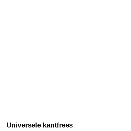
Universele kantfrees