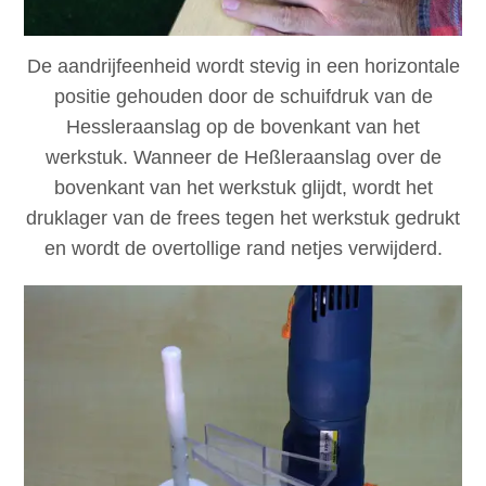
De aandrijfeenheid wordt stevig in een horizontale
positie gehouden door de schuifdruk van de
Hessleraanslag op de bovenkant van het
werkstuk. Wanneer de Heßleraanslag over de
bovenkant van het werkstuk glijdt, wordt het
druklager van de frees tegen het werkstuk gedrukt
en wordt de overtollige rand netjes verwijderd.