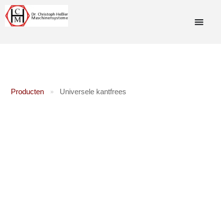
Producten
Universele kantfrees
»