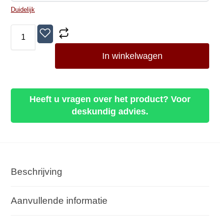
Duidelijk
In winkelwagen
Heeft u vragen over het product? Voor
deskundig advies.
Beschrijving
Aanvullende informatie