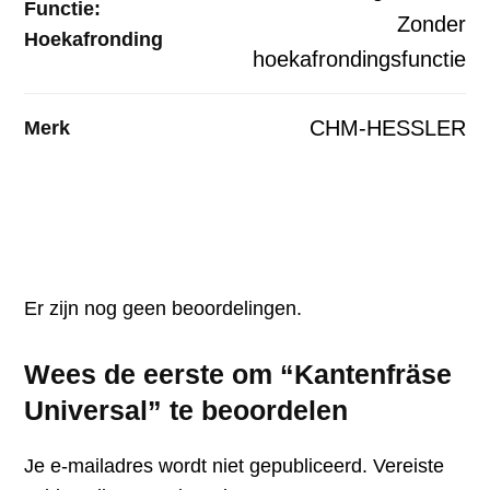
Functie:
Zonder
Hoekafronding
hoekafrondingsfunctie
CHM-HESSLER
Merk
Er zijn nog geen beoordelingen.
Wees de eerste om “Kantenfräse
Universal” te beoordelen
Je e-mailadres wordt niet gepubliceerd.
Vereiste