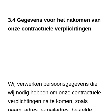
3.4 Gegevens voor het nakomen van
onze contractuele verplichtingen
Wij verwerken persoonsgegevens die
wij nodig hebben om onze contractuele
verplichtingen na te komen, zoals
naam, adres, e-mailadres, bestelde