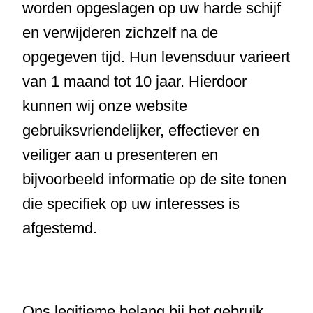
worden opgeslagen op uw harde schijf
en verwijderen zichzelf na de
opgegeven tijd. Hun levensduur varieert
van 1 maand tot 10 jaar. Hierdoor
kunnen wij onze website
gebruiksvriendelijker, effectiever en
veiliger aan u presenteren en
bijvoorbeeld informatie op de site tonen
die specifiek op uw interesses is
afgestemd.
Ons legitieme belang bij het gebruik