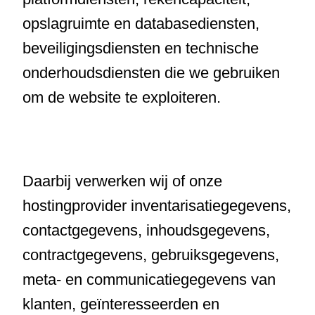
opslagruimte en databasediensten,
beveiligingsdiensten en technische
onderhoudsdiensten die we gebruiken
om de website te exploiteren.
Daarbij verwerken wij of onze
hostingprovider inventarisatiegegevens,
contactgegevens, inhoudsgegevens,
contractgegevens, gebruiksgegevens,
meta- en communicatiegegevens van
klanten, geïnteresseerden en