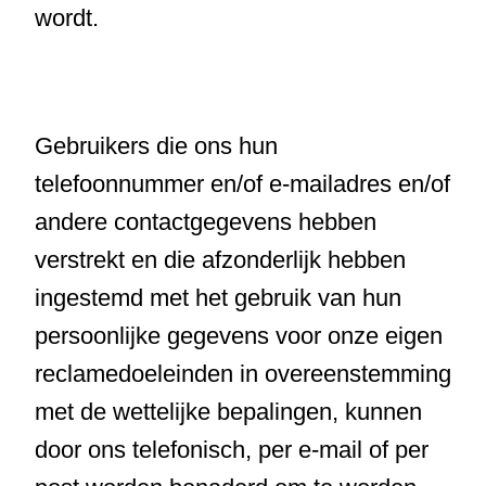
wordt.
Gebruikers die ons hun
telefoonnummer en/of e-mailadres en/of
andere contactgegevens hebben
verstrekt en die afzonderlijk hebben
ingestemd met het gebruik van hun
persoonlijke gegevens voor onze eigen
reclamedoeleinden in overeenstemming
met de wettelijke bepalingen, kunnen
door ons telefonisch, per e-mail of per