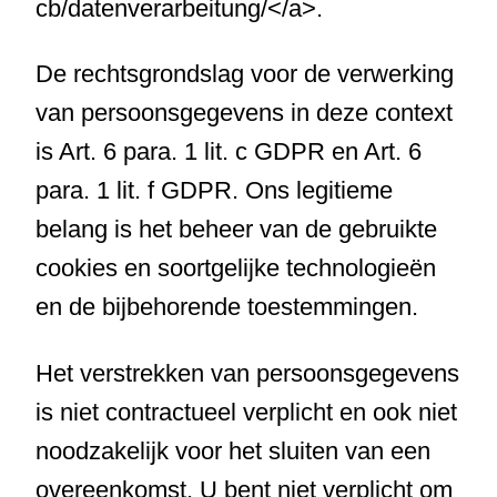
cb/datenverarbeitung/</a>.
De rechtsgrondslag voor de verwerking
van persoonsgegevens in deze context
is Art. 6 para. 1 lit. c GDPR en Art. 6
para. 1 lit. f GDPR. Ons legitieme
belang is het beheer van de gebruikte
cookies en soortgelijke technologieën
en de bijbehorende toestemmingen.
Het verstrekken van persoonsgegevens
is niet contractueel verplicht en ook niet
noodzakelijk voor het sluiten van een
overeenkomst. U bent niet verplicht om