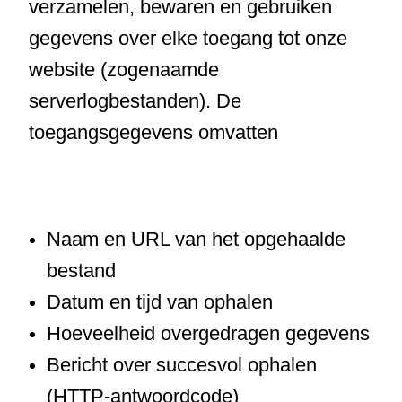
verzamelen, bewaren en gebruiken
gegevens over elke toegang tot onze
website (zogenaamde
serverlogbestanden). De
toegangsgegevens omvatten
Naam en URL van het opgehaalde
bestand
Datum en tijd van ophalen
Hoeveelheid overgedragen gegevens
Bericht over succesvol ophalen
(HTTP-antwoordcode)