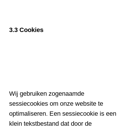
3.3 Cookies
Wij gebruiken zogenaamde
sessiecookies om onze website te
optimaliseren. Een sessiecookie is een
klein tekstbestand dat door de