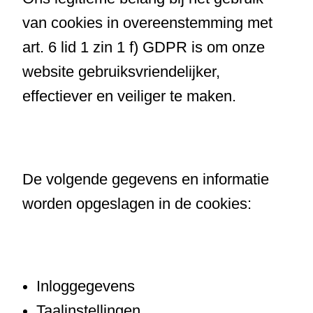
van cookies in overeenstemming met
art. 6 lid 1 zin 1 f) GDPR is om onze
website gebruiksvriendelijker,
effectiever en veiliger te maken.
De volgende gegevens en informatie
worden opgeslagen in de cookies:
Inloggegevens
Taalinstellingen