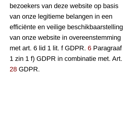
bezoekers van deze website op basis
van onze legitieme belangen in een
efficiënte en veilige beschikbaarstelling
van onze website in overeenstemming
met art. 6 lid 1 lit. f GDPR.
6
Paragraaf
1 zin 1 f) GDPR in combinatie met. Art.
28
GDPR.