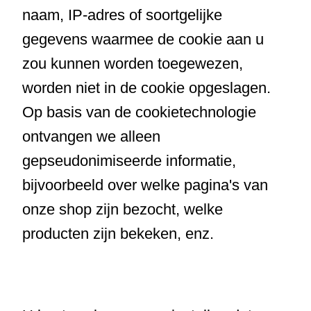
naam, IP-adres of soortgelijke
gegevens waarmee de cookie aan u
zou kunnen worden toegewezen,
worden niet in de cookie opgeslagen.
Op basis van de cookietechnologie
ontvangen we alleen
gepseudonimiseerde informatie,
bijvoorbeeld over welke pagina's van
onze shop zijn bezocht, welke
producten zijn bekeken, enz.