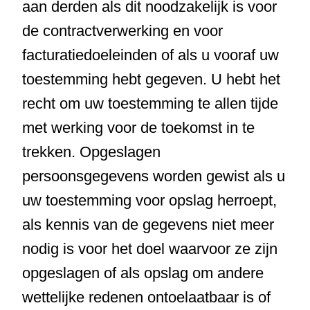
aan derden als dit noodzakelijk is voor
de contractverwerking en voor
facturatiedoeleinden of als u vooraf uw
toestemming hebt gegeven. U hebt het
recht om uw toestemming te allen tijde
met werking voor de toekomst in te
trekken. Opgeslagen
persoonsgegevens worden gewist als u
uw toestemming voor opslag herroept,
als kennis van de gegevens niet meer
nodig is voor het doel waarvoor ze zijn
opgeslagen of als opslag om andere
wettelijke redenen ontoelaatbaar is of