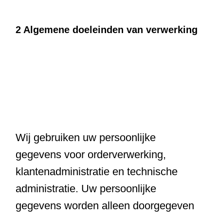
2 Algemene doeleinden van verwerking
Wij gebruiken uw persoonlijke
gegevens voor orderverwerking,
klantenadministratie en technische
administratie. Uw persoonlijke
gegevens worden alleen doorgegeven