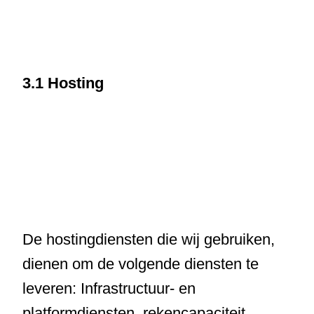
3.1 Hosting
De hostingdiensten die wij gebruiken,
dienen om de volgende diensten te
leveren: Infrastructuur- en
platformdiensten, rekencapaciteit,