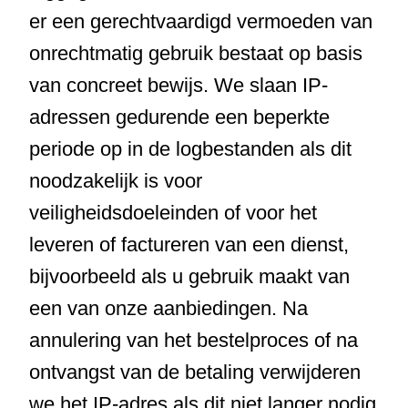
er een gerechtvaardigd vermoeden van
onrechtmatig gebruik bestaat op basis
van concreet bewijs. We slaan IP-
adressen gedurende een beperkte
periode op in de logbestanden als dit
noodzakelijk is voor
veiligheidsdoeleinden of voor het
leveren of factureren van een dienst,
bijvoorbeeld als u gebruik maakt van
een van onze aanbiedingen. Na
annulering van het bestelproces of na
ontvangst van de betaling verwijderen
we het IP-adres als dit niet langer nodig