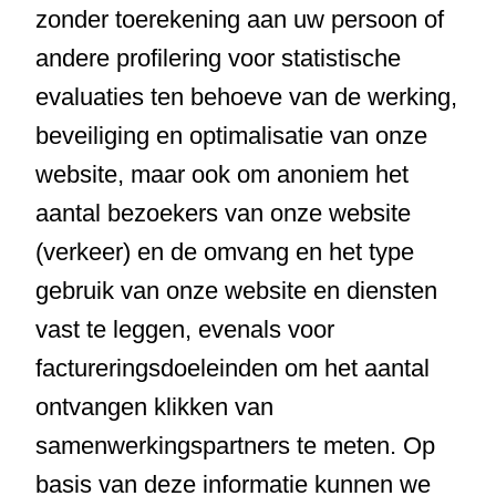
zonder toerekening aan uw persoon of
andere profilering voor statistische
evaluaties ten behoeve van de werking,
beveiliging en optimalisatie van onze
website, maar ook om anoniem het
aantal bezoekers van onze website
(verkeer) en de omvang en het type
gebruik van onze website en diensten
vast te leggen, evenals voor
factureringsdoeleinden om het aantal
ontvangen klikken van
samenwerkingspartners te meten. Op
basis van deze informatie kunnen we