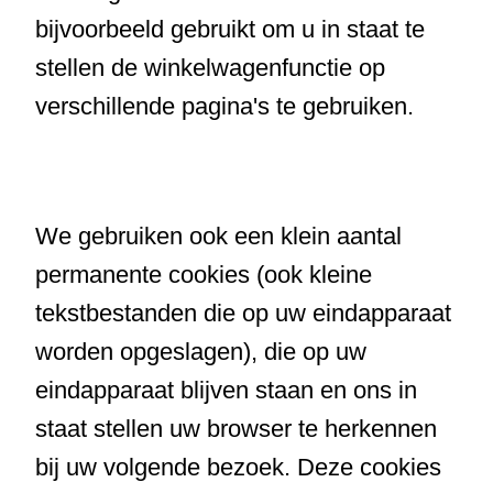
bijvoorbeeld gebruikt om u in staat te
stellen de winkelwagenfunctie op
verschillende pagina's te gebruiken.
We gebruiken ook een klein aantal
permanente cookies (ook kleine
tekstbestanden die op uw eindapparaat
worden opgeslagen), die op uw
eindapparaat blijven staan en ons in
staat stellen uw browser te herkennen
bij uw volgende bezoek. Deze cookies