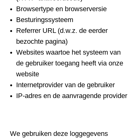
Browsertype en browserversie
Besturingssysteem
Referrer URL (d.w.z. de eerder
bezochte pagina)
Websites waartoe het systeem van
de gebruiker toegang heeft via onze
website
Internetprovider van de gebruiker
IP-adres en de aanvragende provider
We gebruiken deze loggegevens