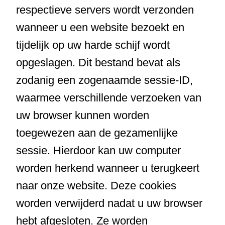
respectieve servers wordt verzonden
wanneer u een website bezoekt en
tijdelijk op uw harde schijf wordt
opgeslagen. Dit bestand bevat als
zodanig een zogenaamde sessie-ID,
waarmee verschillende verzoeken van
uw browser kunnen worden
toegewezen aan de gezamenlijke
sessie. Hierdoor kan uw computer
worden herkend wanneer u terugkeert
naar onze website. Deze cookies
worden verwijderd nadat u uw browser
hebt afgesloten. Ze worden