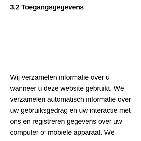
3.2 Toegangsgegevens
Wij verzamelen informatie over u
wanneer u deze website gebruikt. We
verzamelen automatisch informatie over
uw gebruiksgedrag en uw interactie met
ons en registreren gegevens over uw
computer of mobiele apparaat. We