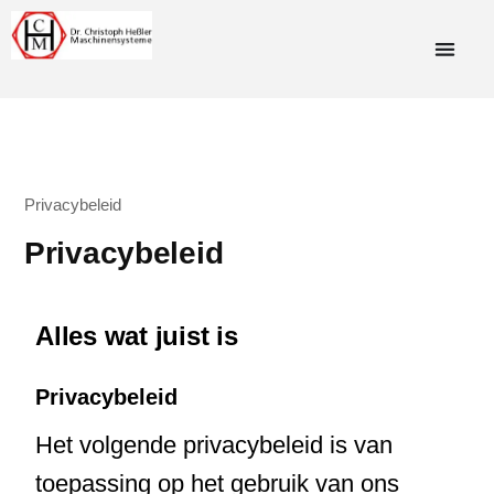
Privacybeleid
Privacybeleid
Alles wat juist is
Privacybeleid
Het volgende privacybeleid is van
toepassing op het gebruik van ons