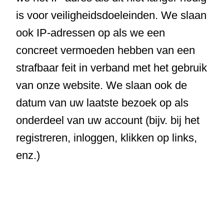
is voor veiligheidsdoeleinden. We slaan
ook IP-adressen op als we een
concreet vermoeden hebben van een
strafbaar feit in verband met het gebruik
van onze website. We slaan ook de
datum van uw laatste bezoek op als
onderdeel van uw account (bijv. bij het
registreren, inloggen, klikken op links,
enz.)