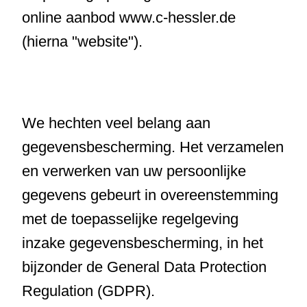
online aanbod www.c-hessler.de
(hierna "website").
We hechten veel belang aan
gegevensbescherming. Het verzamelen
en verwerken van uw persoonlijke
gegevens gebeurt in overeenstemming
met de toepasselijke regelgeving
inzake gegevensbescherming, in het
bijzonder de General Data Protection
Regulation (GDPR).