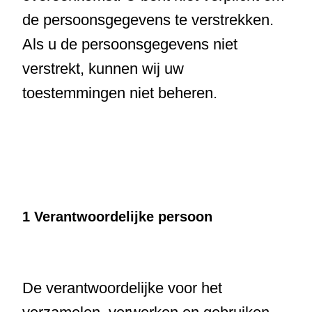
de persoonsgegevens te verstrekken.
Als u de persoonsgegevens niet
verstrekt, kunnen wij uw
toestemmingen niet beheren.
1 Verantwoordelijke persoon
De verantwoordelijke voor het