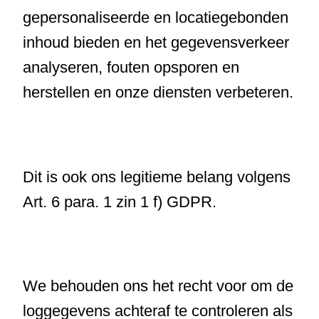
gepersonaliseerde en locatiegebonden
inhoud bieden en het gegevensverkeer
analyseren, fouten opsporen en
herstellen en onze diensten verbeteren.
Dit is ook ons legitieme belang volgens
Art. 6 para. 1 zin 1 f) GDPR.
We behouden ons het recht voor om de
loggegevens achteraf te controleren als