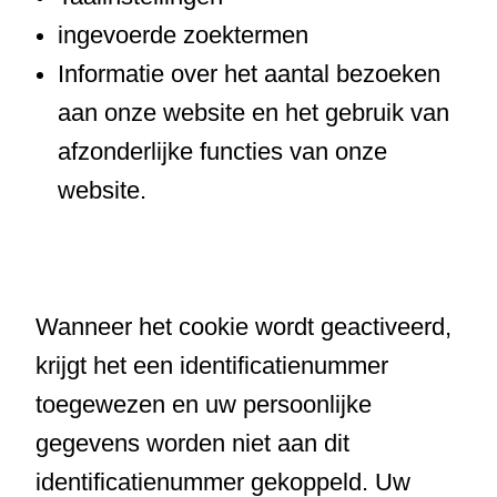
ingevoerde zoektermen
Informatie over het aantal bezoeken
aan onze website en het gebruik van
afzonderlijke functies van onze
website.
Wanneer het cookie wordt geactiveerd,
krijgt het een identificatienummer
toegewezen en uw persoonlijke
gegevens worden niet aan dit
identificatienummer gekoppeld. Uw