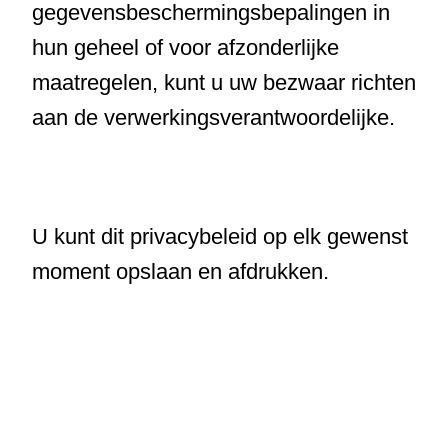
gegevensbeschermingsbepalingen in
hun geheel of voor afzonderlijke
maatregelen, kunt u uw bezwaar richten
aan de verwerkingsverantwoordelijke.
U kunt dit privacybeleid op elk gewenst
moment opslaan en afdrukken.