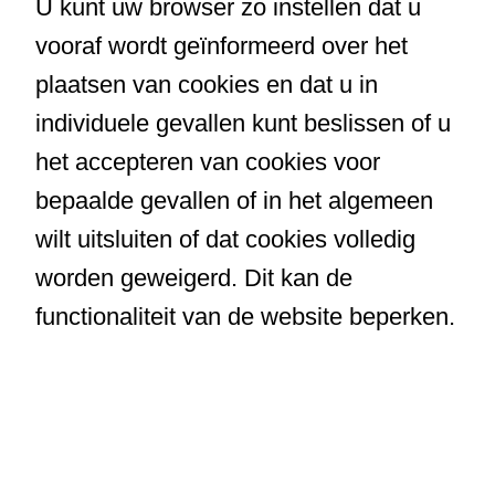
U kunt uw browser zo instellen dat u
vooraf wordt geïnformeerd over het
plaatsen van cookies en dat u in
individuele gevallen kunt beslissen of u
het accepteren van cookies voor
bepaalde gevallen of in het algemeen
wilt uitsluiten of dat cookies volledig
worden geweigerd. Dit kan de
functionaliteit van de website beperken.