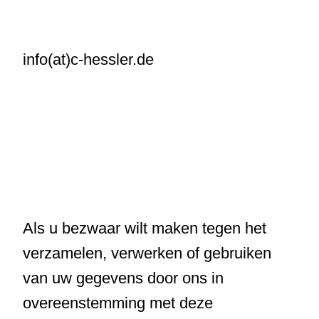
info(at)c-hessler.de
Als u bezwaar wilt maken tegen het
verzamelen, verwerken of gebruiken
van uw gegevens door ons in
overeenstemming met deze