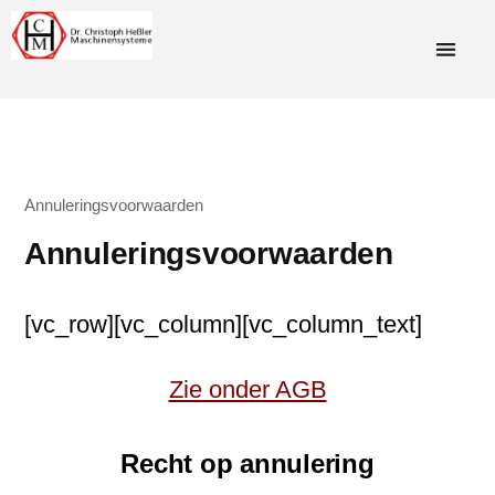
Annuleringsvoorwaarden
Annuleringsvoorwaarden
[vc_row][vc_column][vc_column_text]
Zie onder AGB
Recht op annulering