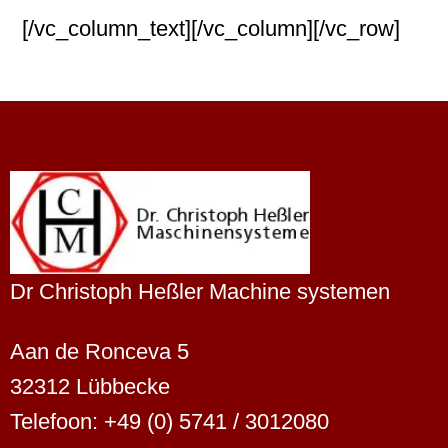
[/vc_column_text][/vc_column][/vc_row]
Dr Christoph Heßler Machine systemen
Aan de Ronceva 5
32312 Lübbecke
Telefoon: +49 (0) 5741 / 3012080