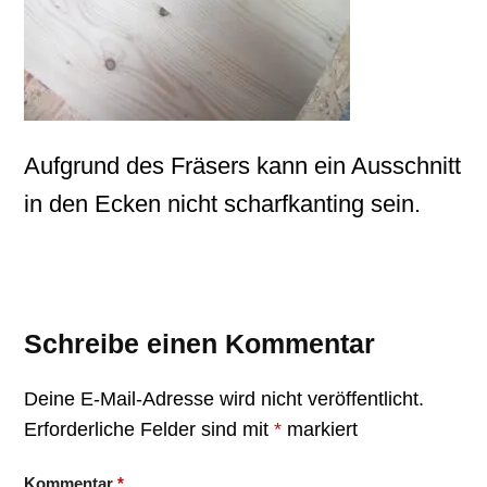
Aufgrund des Fräsers kann ein Ausschnitt
in den Ecken nicht scharfkanting sein.
Schreibe einen Kommentar
Deine E-Mail-Adresse wird nicht veröffentlicht.
Erforderliche Felder sind mit
*
markiert
Kommentar
*