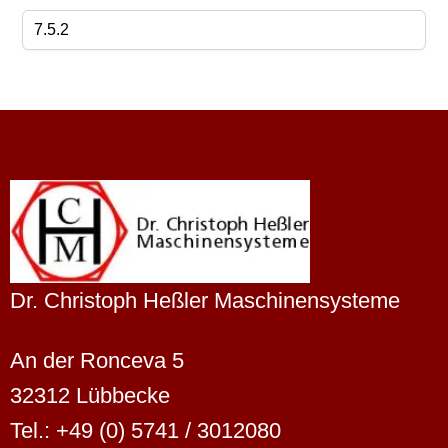
Dr. Christoph Heßler Maschinensysteme
An der Ronceva 5
32312 Lübbecke
Tel.: +49 (0) 5741 / 3012080