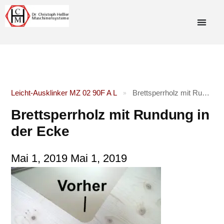
Leicht-Ausklinker MZ 02 90F A L
Brettsperrholz mit Rundung in der Ecke
»
Brettsperrholz mit Rundung in
der Ecke
Mai 1, 2019
Mai 1, 2019