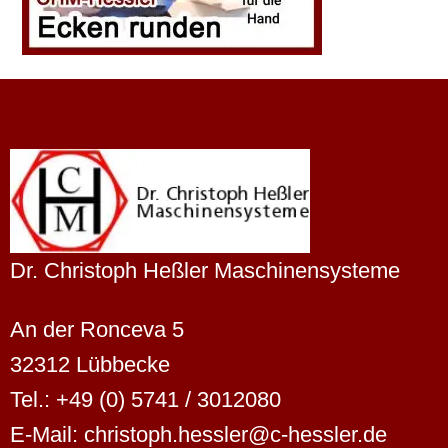
Dr. Christoph Heßler Maschinensysteme
An der Ronceva 5
32312 Lübbecke
Tel.: +49 (0) 5741 / 3012080
E-Mail: christoph.hessler@c-hessler.de