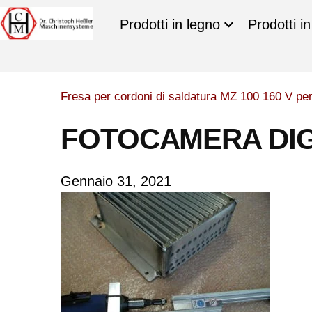
Prodotti in legno
Prodotti i
Fresa per cordoni di saldatura MZ 100 160 V per
FOTOCAMERA DIG
Gennaio 31, 2021