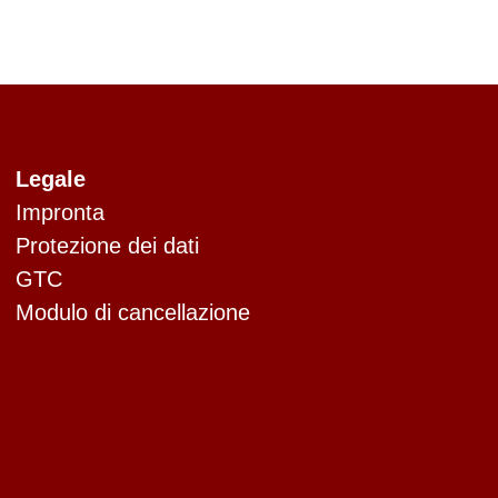
Legale
Impronta
Protezione dei dati
GTC
Modulo di cancellazione