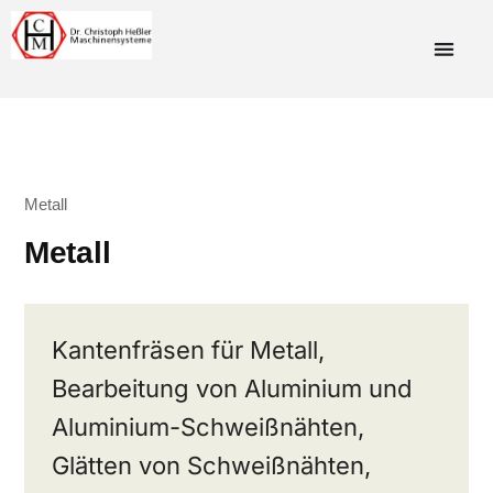
Metall
Metall
Kantenfräsen für Metall,
Bearbeitung von Aluminium und
Aluminium-Schweißnähten,
Glätten von Schweißnähten,