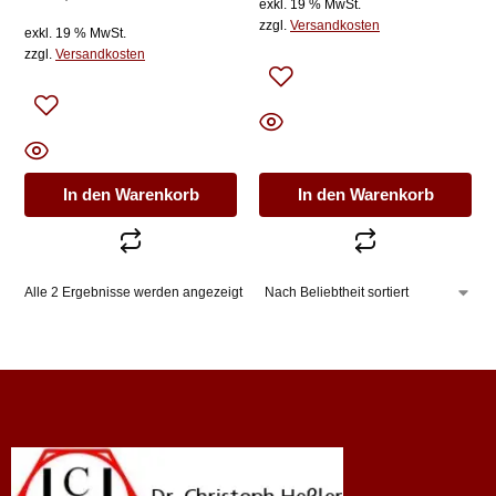
exkl. 19 % MwSt.
zzgl.
Versandkosten
exkl. 19 % MwSt.
zzgl.
Versandkosten
In den Warenkorb
In den Warenkorb
Alle 2 Ergebnisse werden angezeigt