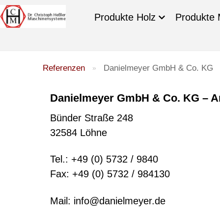
Produkte Holz
Produkte 
Referenzen
Danielmeyer GmbH & Co. KG
»
Danielmeyer GmbH & Co. KG – Ar
Bünder Straße 248
32584 Löhne
Tel.: +49 (0) 5732 / 9840
Fax: +49 (0) 5732 / 984130
Mail: info@danielmeyer.de