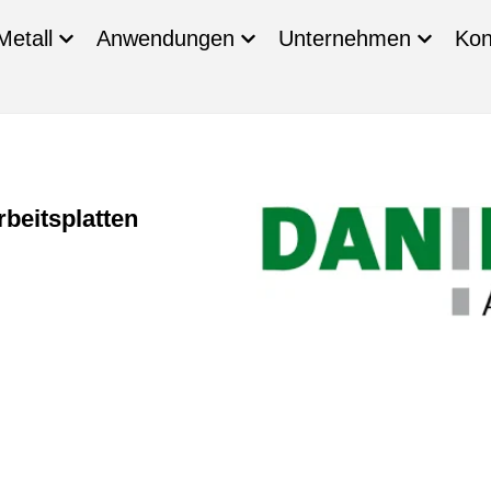
Metall
Anwendungen
Unternehmen
Kon
beitsplatten