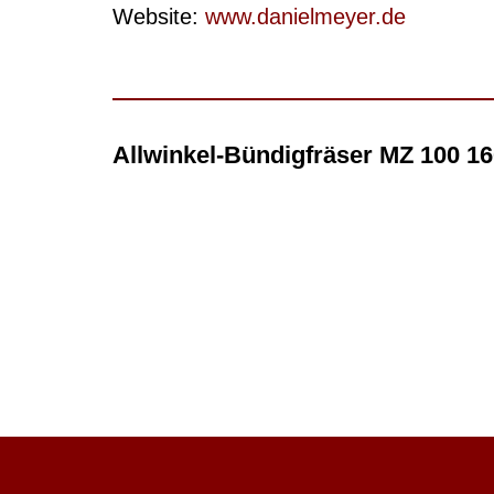
Website:
www.danielmeyer.de
Allwinkel-Bündigfräser MZ 100 1