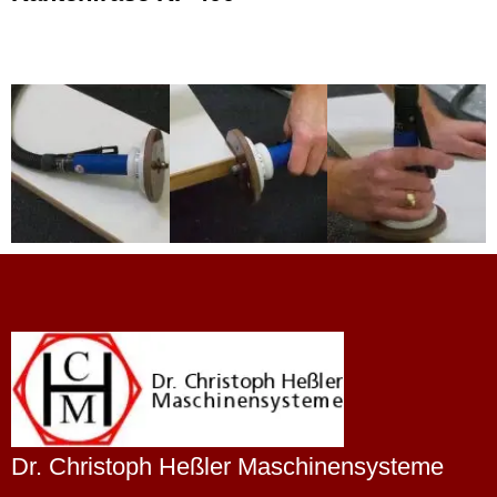
Dr. Christoph Heßler Maschinensysteme