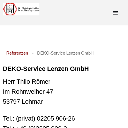
Referenzen
DEKO-Service Lenzen GmbH
»
DEKO-Service Lenzen GmbH
Herr Thilo Römer
Im Rohnweiher 47
53797 Lohmar
Tel.: (privat) 02205 906-26