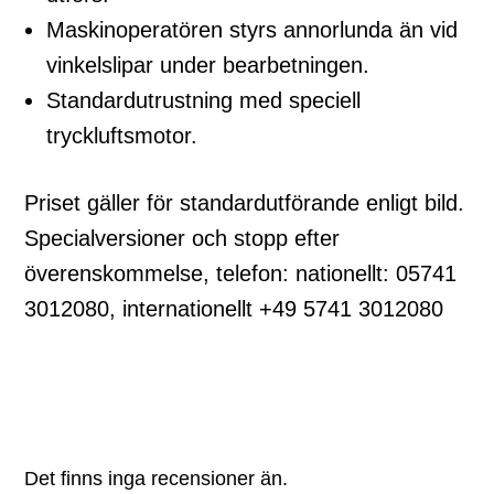
Maskinoperatören styrs annorlunda än vid
vinkelslipar under bearbetningen.
Standardutrustning med speciell
tryckluftsmotor.
Priset gäller för standardutförande enligt bild.
Specialversioner och stopp efter
överenskommelse, telefon: nationellt: 05741
3012080, internationellt +49 5741 3012080
Det finns inga recensioner än.