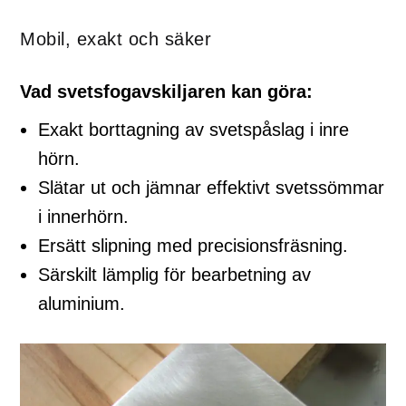
Mobil, exakt och säker
Vad svetsfogavskiljaren kan göra:
Exakt borttagning av svetspåslag i inre
hörn.
Slätar ut och jämnar effektivt svetssömmar
i innerhörn.
Ersätt slipning med precisionsfräsning.
Särskilt lämplig för bearbetning av
aluminium.