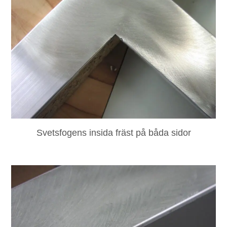
Svetsfogens insida fräst på båda sidor