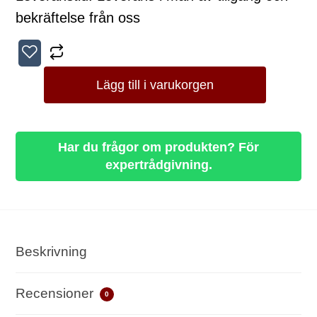
bekräftelse från oss
Lägg till i varukorgen
Har du frågor om produkten? För
expertrådgivning.
Beskrivning
Recensioner
0