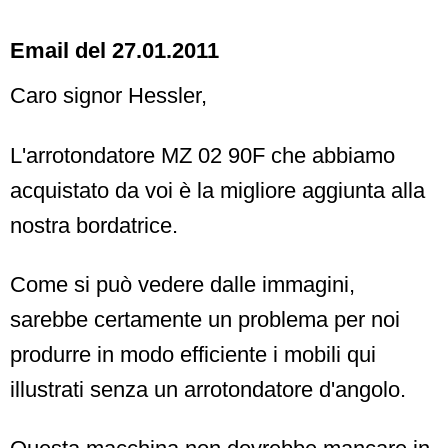
Email del 27.01.2011
Caro signor Hessler,
L'arrotondatore MZ 02 90F che abbiamo
acquistato da voi è la migliore aggiunta alla
nostra bordatrice.
Come si può vedere dalle immagini,
sarebbe certamente un problema per noi
produrre in modo efficiente i mobili qui
illustrati senza un arrotondatore d'angolo.