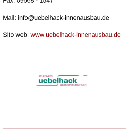
Fax: 09568 - 1547
Mail: info@uebelhack-innenausbau.de
Sito web:
www.uebelhack-innenausbau.de