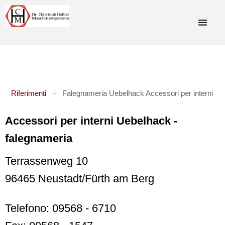
Riferimenti
Falegnameria Uebelhack Accessori per interni
»
Accessori per interni Uebelhack -
falegnameria
Terrassenweg 10
96465 Neustadt/Fürth am Berg
Telefono: 09568 - 6710